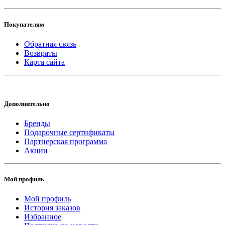
Покупателям
Обратная связь
Возвраты
Карта сайта
Дополнительно
Бренды
Подарочные сертификаты
Партнерская программа
Акции
Мой профиль
Мой профиль
История заказов
Избранное