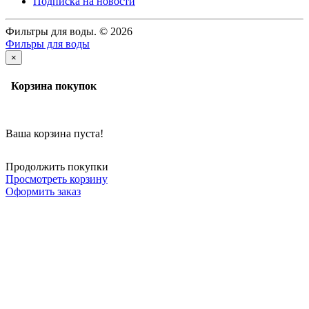
Подписка на новости
Фильтры для воды. © 2026
Фильры для воды
×
Корзина покупок
Ваша корзина пуста!
Продолжить покупки
Просмотреть корзину
Оформить заказ