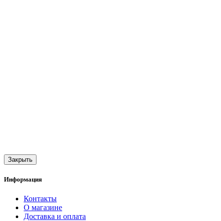
Закрыть
Информация
Контакты
О магазине
Доставка и оплата