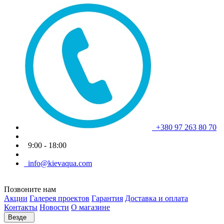
+380 97 263 80 70
9:00 - 18:00
info@kievaqua.com
Позвоните нам
Акции
Галерея проектов
Гарантия
Доставка и оплата
Контакты
Новости
О магазине
Везде