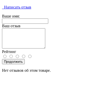
Написать отзыв
Ваше имя:
Ваш отзыв
Рейтинг
Продолжить
Нет отзывов об этом товаре.