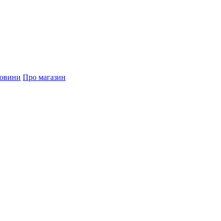
овини
Про магазин