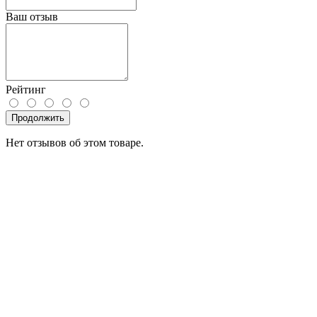
Ваш отзыв
Рейтинг
Продолжить
Нет отзывов об этом товаре.