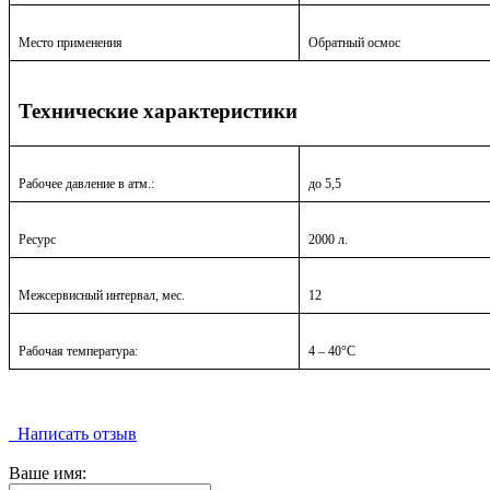
Место применения
Обратный осмос
Технические характеристики
Рабочее давление в атм.:
до 5,5
Ресурс
2000 л.
Межсервисный интервал, мес.
12
Рабочая температура:
4 – 40°С
Написать отзыв
Ваше имя: