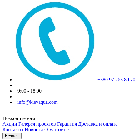
+380 97 263 80 70
9:00 - 18:00
info@kievaqua.com
Позвоните нам
Акции
Галерея проектов
Гарантия
Доставка и оплата
Контакты
Новости
О магазине
Везде