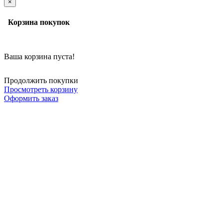
×
Корзина покупок
Ваша корзина пуста!
Продолжить покупки
Просмотреть корзину
Оформить заказ