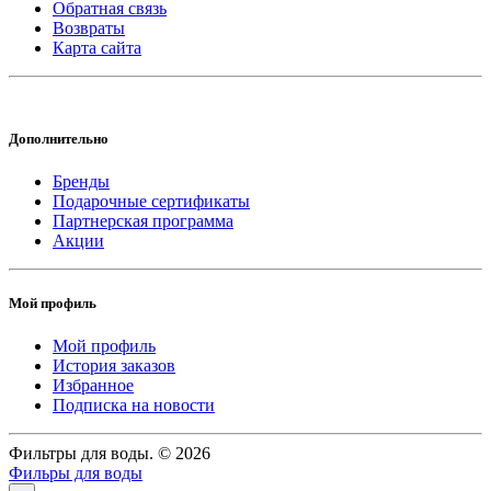
Обратная связь
Возвраты
Карта сайта
Дополнительно
Бренды
Подарочные сертификаты
Партнерская программа
Акции
Мой профиль
Мой профиль
История заказов
Избранное
Подписка на новости
Фильтры для воды. © 2026
Фильры для воды