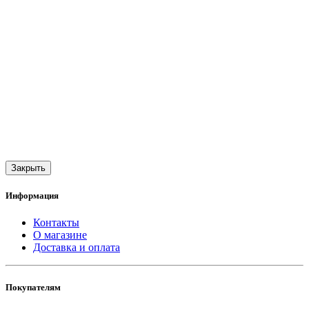
Закрыть
Информация
Контакты
О магазине
Доставка и оплата
Покупателям