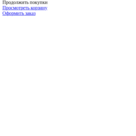
Продолжить покупки
Просмотреть корзину
Оформить заказ