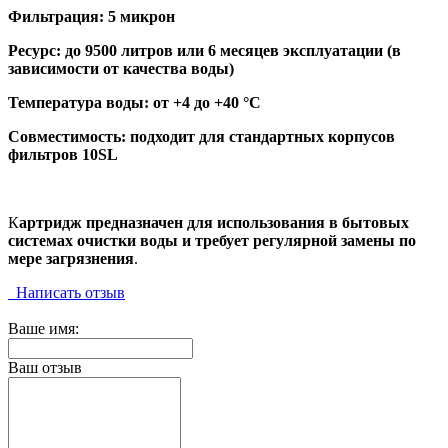
Фильтрация: 5 микрон
Ресурс: до 9500 литров или 6 месяцев эксплуатации (в
зависимости от качества воды)
Температура воды: от +4 до +40 °C
Совместимость: подходит для стандартных корпусов
фильтров 10SL
К
артридж предназначен для использования в бытовых
системах очистки воды и требует регулярной замены по
мере загрязнения
.
Написать отзыв
Ваше имя:
Ваш отзыв