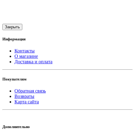
Закрыть
Информация
Контакты
О магазине
Доставка и оплата
Покупателям
Обратная связь
Возвраты
Карта сайта
Дополнительно