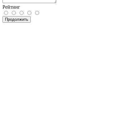
Рейтинг
Продолжить