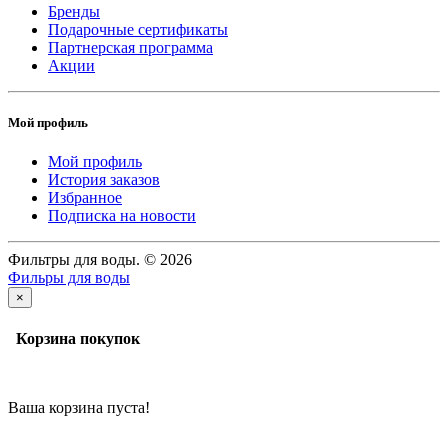
Бренды
Подарочные сертификаты
Партнерская программа
Акции
Мой профиль
Мой профиль
История заказов
Избранное
Подписка на новости
Фильтры для воды. © 2026
Фильры для воды
×
Корзина покупок
Ваша корзина пуста!