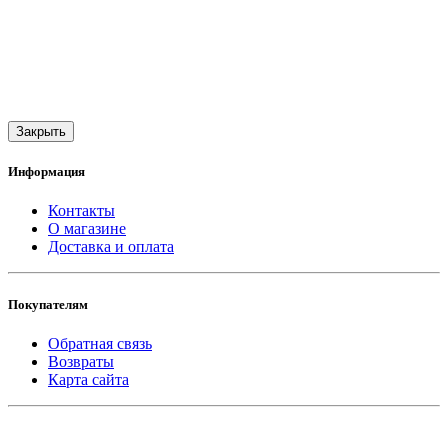
Закрыть
Информация
Контакты
О магазине
Доставка и оплата
Покупателям
Обратная связь
Возвраты
Карта сайта