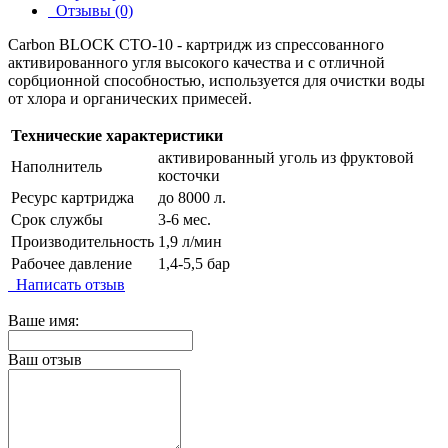
Отзывы (0)
Carbon BLOCK CTO-10 - картридж из спрессованного
активированного угля высокого качества и с отличной
сорбционной способностью, используется для очистки воды
от хлора и органических примесей.
Технические характеристики
активированный уголь из фруктовой
Наполнитель
косточки
Ресурс картриджа
до 8000 л.
Срок службы
3-6 мес.
Производительность
1,9 л/мин
Рабочее давление
1,4-5,5 бар
Написать отзыв
Ваше имя:
Ваш отзыв