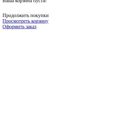
Ваша корзина пуста!
Продолжить покупки
Просмотреть корзину
Оформить заказ