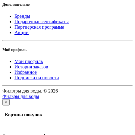
Дополнительно
Бренды
Подарочные сертификаты
Партнерская программа
Акции
Мой профиль
Мой профиль
История заказов
Избранное
Подписка на новости
Фильтры для воды. © 2026
Фильры для воды
×
Корзина покупок