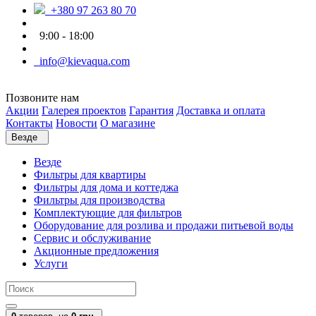
+380 97 263 80 70
9:00 - 18:00
info@kievaqua.com
Позвоните нам
Акции
Галерея проектов
Гарантия
Доставка и оплата
Контакты
Новости
О магазине
Везде
Везде
Фильтры для квартиры
Фильтры для дома и коттеджа
Фильтры для производства
Комплектующие для фильтров
Оборудование для розлива и продажи питьевой воды
Сервис и обслуживание
Акционные предложения
Услуги