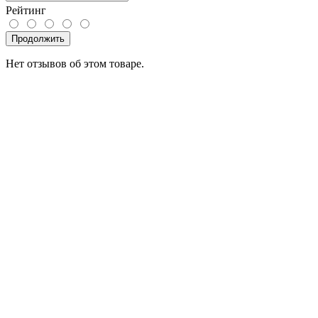
Рейтинг
Продолжить
Нет отзывов об этом товаре.