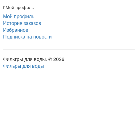
Мой профиль
Мой профиль
История заказов
Избранное
Подписка на новости
Фильтры для воды. © 2026
Фильры для воды