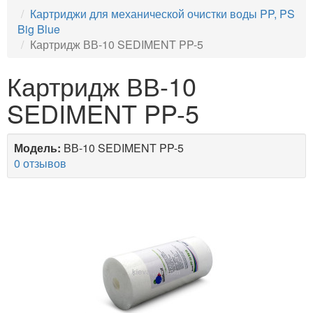
Картриджи для механической очистки воды PP, PS
Big Blue
Картридж ВВ-10 SEDIMENT PP-5
Картридж ВВ-10
SEDIMENT PP-5
Модель:
BВ-10 SEDIMENT PP-5
0 отзывов