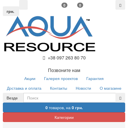
0
0
грн.
+38 097 263 80 70
Позвоните нам
Акции
Галерея проектов
Гарантия
Доставка и оплата
Контакты
Новости
О магазине
Везде
0
товаров,
на
0 грн.
Категории