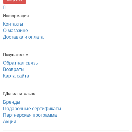
Информация
Контакты
О магазине
Доставка и оплата
Покупателям
Обратная связь
Возвраты
Карта сайта
Дополнительно
Бренды
Подарочные сертификаты
Партнерская программа
Акции