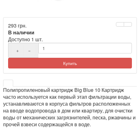
293 грн.
В наличии
Доступно 1 шт.
+
−
Купить
Полипропиленовый картридж Big Blue 10 Картридж
часто используется как первый этап фильтрации воды,
устанавливаются в корпуса фильтров расположенных
на вводе водопровода в дом или квартиру, для очистки
воды от механических загрязнителей, песка, ржавчины и
прочей взвеси содержащейся в воде.