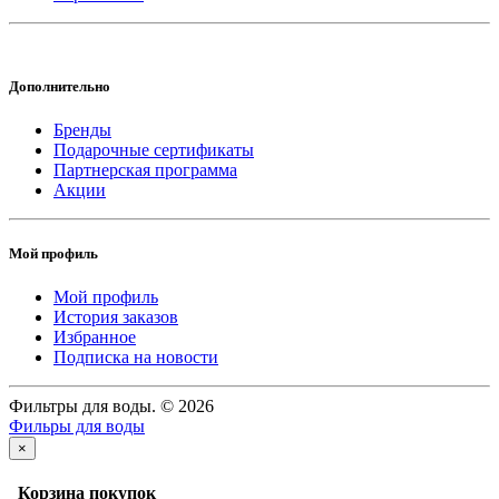
Дополнительно
Бренды
Подарочные сертификаты
Партнерская программа
Акции
Мой профиль
Мой профиль
История заказов
Избранное
Подписка на новости
Фильтры для воды. © 2026
Фильры для воды
×
Корзина покупок