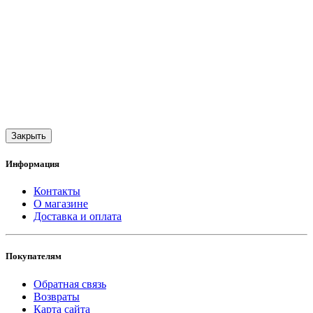
Закрыть
Информация
Контакты
О магазине
Доставка и оплата
Покупателям
Обратная связь
Возвраты
Карта сайта