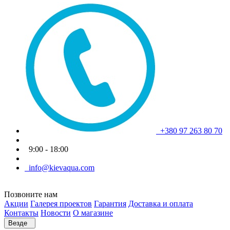
+380 97 263 80 70
9:00 - 18:00
info@kievaqua.com
Позвоните нам
Акции
Галерея проектов
Гарантия
Доставка и оплата
Контакты
Новости
О магазине
Везде