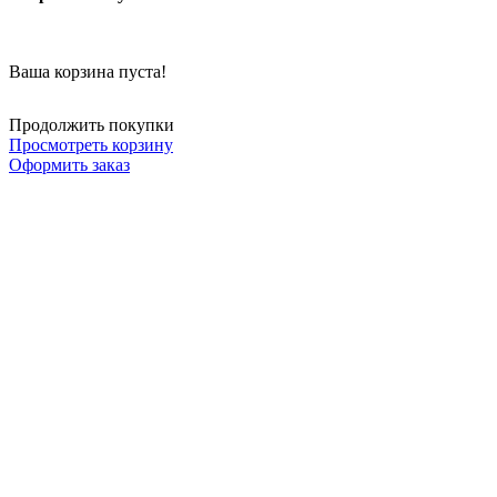
Ваша корзина пуста!
Продолжить покупки
Просмотреть корзину
Оформить заказ