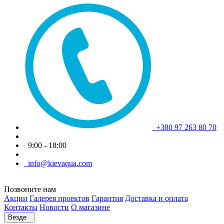
+380 97 263 80 70
9:00 - 18:00
info@kievaqua.com
Позвоните нам
Акции
Галерея проектов
Гарантия
Доставка и оплата
Контакты
Новости
О магазине
Везде