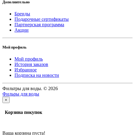
Дополнительно
Бренды
Подарочные сертификаты
Партнерская программа
Акции
Мой профиль
Мой профиль
История заказов
Избранное
Подписка на новости
Фильтры для воды. © 2026
Фильры для воды
×
Корзина покупок
Ваша корзина пуста!