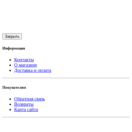
Закрыть
Информация
Контакты
О магазине
Доставка и оплата
Покупателям
Обратная связь
Возвраты
Карта сайта