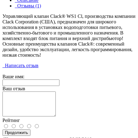
Описание
Отзывы (1)
Управляющий клапан Clack® WS1 Cl, производства компании
Clack Corporation (США), предназначен для широкого
использования в установках водоподготовки питьевого,
хозяйственно-бытового и промышленного назначения. В
комплект входят блок питания и верхний дистрибьютор!
Основные преимущества клапанов Clack®: современный
дизайн, удобство эксплуатации, легкость программирования,
низкая стоимость!
Написать отзыв
Ваше имя:
Ваш отзыв
Рейтинг
Продолжить