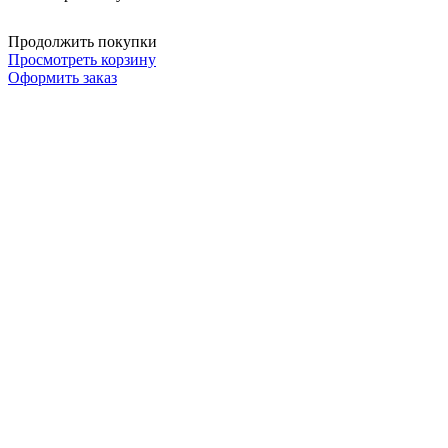
Продолжить покупки
Просмотреть корзину
Оформить заказ