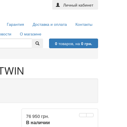
Личный кабинет
Гарантия
Доставка и оплата
Контакты
овости
О магазине
0
товаров,
на
0 грн.
4TWIN
76 950 грн.
В наличии