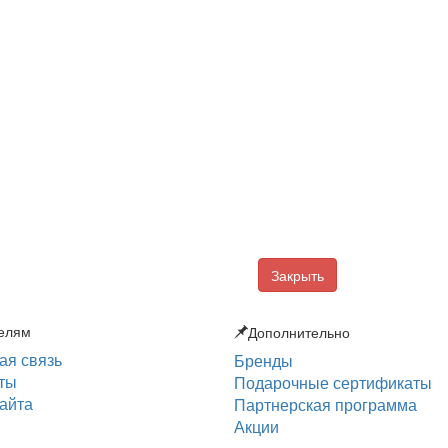
Закрыть
елям
Дополнительно
ая связь
Бренды
ты
Подарочные сертификаты
сайта
Партнерская программа
Акции