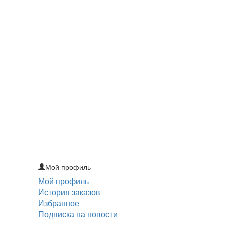
Мой профиль
Мой профиль
История заказов
Избранное
Подписка на новости