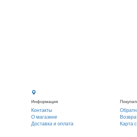
Информация
Покупат
Контакты
Обратн
О магазине
Возвра
Доставка и оплата
Карта 