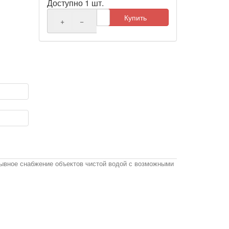
Доступно 1 шт.
Купить
+
−
ывное снабжение объектов чистой водой с возможными