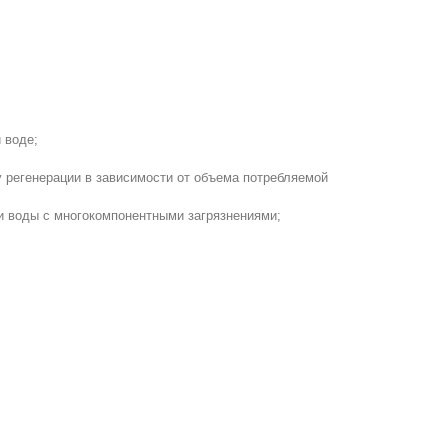
 воде;
регенерации в зависимости от объема потребляемой
и воды с многокомпонентными загрязнениями;