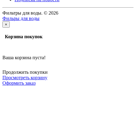
Фильтры для воды. © 2026
Фильры для воды
×
Корзина покупок
Ваша корзина пуста!
Продолжить покупки
Просмотреть корзину
Оформить заказ