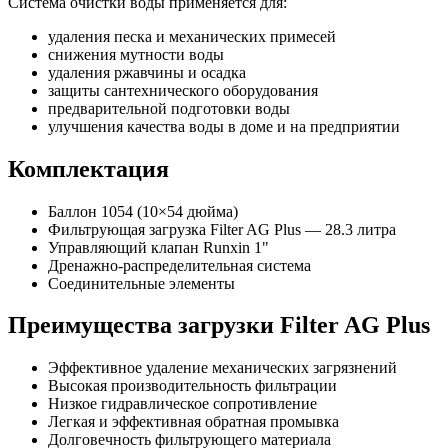
Система очистки воды применяется для:
удаления песка и механических примесей
снижения мутности воды
удаления ржавчины и осадка
защиты сантехнического оборудования
предварительной подготовки воды
улучшения качества воды в доме и на предприятии
Комплектация
Баллон 1054 (10×54 дюйма)
Фильтрующая загрузка Filter AG Plus — 28.3 литра
Управляющий клапан Runxin 1"
Дренажно-распределительная система
Соединительные элементы
Преимущества загрузки Filter AG Plus
Эффективное удаление механических загрязнений
Высокая производительность фильтрации
Низкое гидравлическое сопротивление
Легкая и эффективная обратная промывка
Долговечность фильтрующего материала