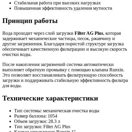
Стабильная работа при высоких нагрузках
Повышенная эффективность удаления мутности
Принцип работы
Вода проходит через слой загрузки
Filter AG Plus
, которая
задерживает механические частицы, песок, ржавчину и
другие загрязнения. Благодаря пористой структуре загрузка
обеспечивает качественную фильтрацию и высокую скорость
очистки воды.
После накопления загрязнений система автоматически
выполняет обратную промывку с помощью клапана Runxin.
Это позволяет восстанавливать фильтрующую способность
загрузки и поддерживать стабильную эффективность фильтра
для воды.
Технические характеристики
Тип системы: механическая очистка воды
Размер баллона: 1054
Объем загрузки: 28.3 л
Тип загрузки: Filter AG Plus
Клапан управления: Runxin 1"