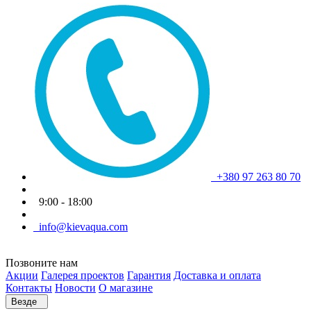
+380 97 263 80 70
9:00 - 18:00
info@kievaqua.com
Позвоните нам
Акции
Галерея проектов
Гарантия
Доставка и оплата
Контакты
Новости
О магазине
Везде