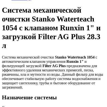
Система механической
очистки Stanko Waterteach
1054 с клапаном Runxin 1" и
загрузкой Filter AG Plus 28.3
л
Система механической очистки
Stanko Waterteach 1054
с
автоматическим клапаном управления
Runxin 1"
и
фильтрующей загрузкой
Filter AG Plus
предназначена для
эффективного удаления механических примесей, песка,
ржавчины, ила и мутности из воды. Данный фильтр для воды
обеспечивает стабильную работу системы водоснабжения и
защищает сантехнику, трубы и бытовое оборудование от
загрязнений.
Назначение системы