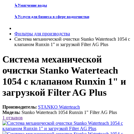
↳
Умягчение воды
↳
Услуги для бизнеса в сфере водоочистки
Фильтры для производства
Система механической очистки Stanko Waterteach 1054 с
клапаном Runxin 1" и загрузкой Filter AG Plus
Система механической
очистки Stanko Waterteach
1054 с клапаном Runxin 1" и
загрузкой Filter AG Plus
Производитель:
STANKO Waterteach
Модель:
Stanko Waterteach 1054 Runxin 1" Filter AG Plus
1 отзывов