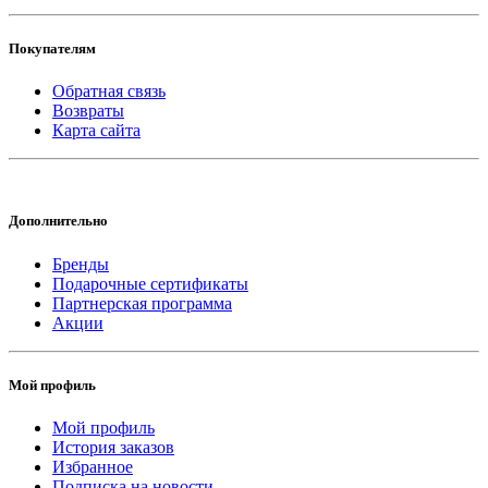
Покупателям
Обратная связь
Возвраты
Карта сайта
Дополнительно
Бренды
Подарочные сертификаты
Партнерская программа
Акции
Мой профиль
Мой профиль
История заказов
Избранное
Подписка на новости