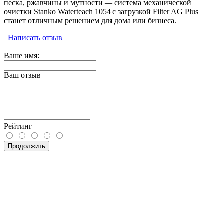
песка, ржавчины и мутности — система механической
очистки Stanko Waterteach 1054 с загрузкой Filter AG Plus
станет отличным решением для дома или бизнеса.
Написать отзыв
Ваше имя:
Ваш отзыв
Рейтинг
Продолжить