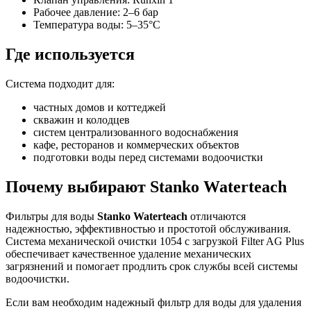
Рабочее давление: 2–6 бар
Температура воды: 5–35°C
Где используется
Система подходит для:
частных домов и коттеджей
скважин и колодцев
систем централизованного водоснабжения
кафе, ресторанов и коммерческих объектов
подготовки воды перед системами водоочистки
Почему выбирают Stanko Waterteach
Фильтры для воды
Stanko Waterteach
отличаются
надежностью, эффективностью и простотой обслуживания.
Система механической очистки 1054 с загрузкой Filter AG Plus
обеспечивает качественное удаление механических
загрязнений и помогает продлить срок службы всей системы
водоочистки.
Если вам необходим надежный фильтр для воды для удаления