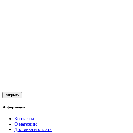
Закрыть
Информация
Контакты
О магазине
Доставка и оплата