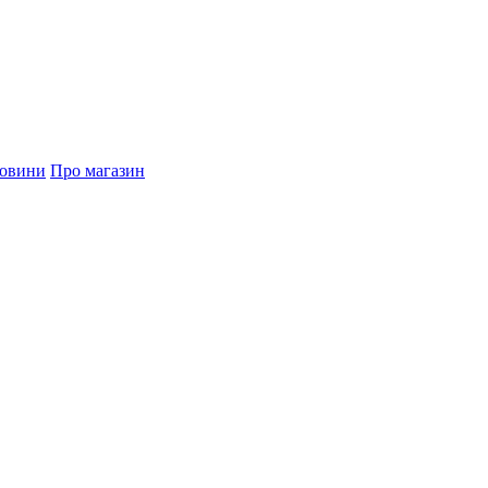
овини
Про магазин