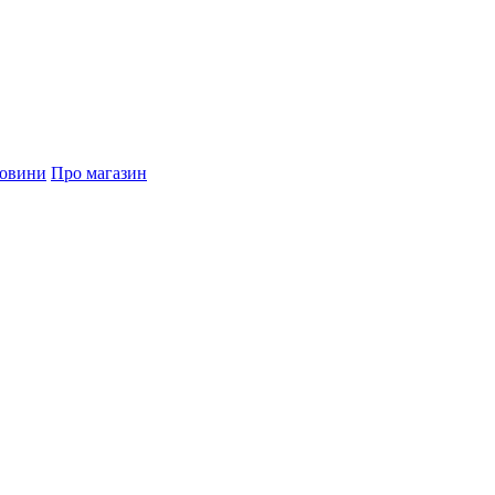
овини
Про магазин