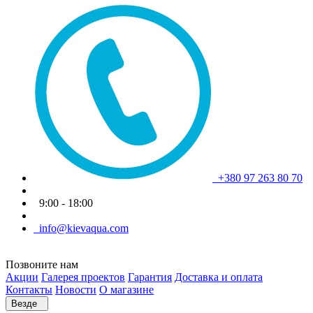
+380 97 263 80 70
9:00 - 18:00
info@kievaqua.com
Позвоните нам
Акции
Галерея проектов
Гарантия
Доставка и оплата
Контакты
Новости
О магазине
Везде