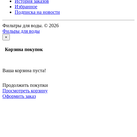
История заказов
Избранное
Подписка на новости
Фильтры для воды. © 2026
Фильры для воды
×
Корзина покупок
Ваша корзина пуста!
Продолжить покупки
Просмотреть корзину
Оформить заказ