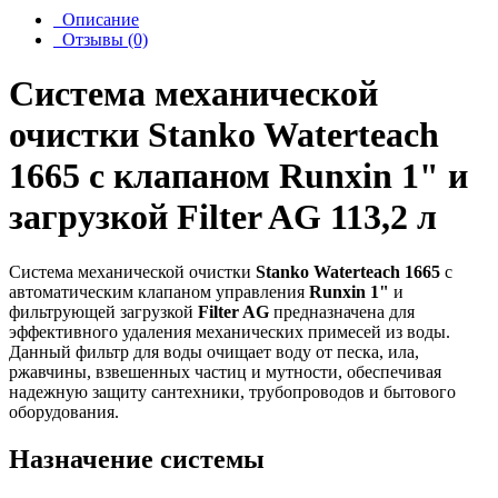
Описание
Отзывы (0)
Система механической
очистки Stanko Waterteach
1665 с клапаном Runxin 1" и
загрузкой Filter AG 113,2 л
Система механической очистки
Stanko Waterteach 1665
с
автоматическим клапаном управления
Runxin 1"
и
фильтрующей загрузкой
Filter AG
предназначена для
эффективного удаления механических примесей из воды.
Данный фильтр для воды очищает воду от песка, ила,
ржавчины, взвешенных частиц и мутности, обеспечивая
надежную защиту сантехники, трубопроводов и бытового
оборудования.
Назначение системы