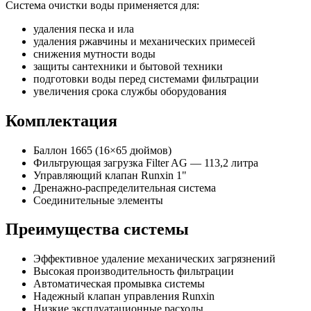
Система очистки воды применяется для:
удаления песка и ила
удаления ржавчины и механических примесей
снижения мутности воды
защиты сантехники и бытовой техники
подготовки воды перед системами фильтрации
увеличения срока службы оборудования
Комплектация
Баллон 1665 (16×65 дюймов)
Фильтрующая загрузка Filter AG — 113,2 литра
Управляющий клапан Runxin 1"
Дренажно-распределительная система
Соединительные элементы
Преимущества системы
Эффективное удаление механических загрязнений
Высокая производительность фильтрации
Автоматическая промывка системы
Надежный клапан управления Runxin
Низкие эксплуатационные расходы