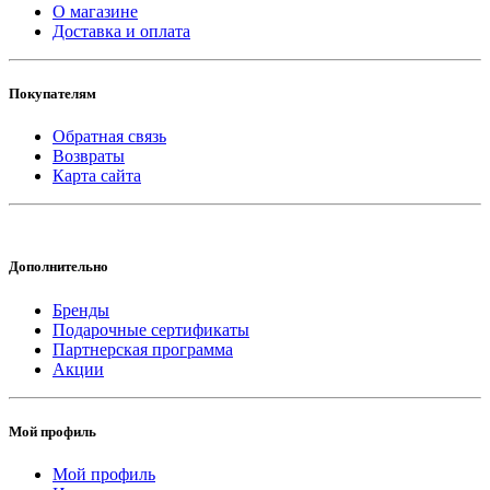
О магазине
Доставка и оплата
Покупателям
Обратная связь
Возвраты
Карта сайта
Дополнительно
Бренды
Подарочные сертификаты
Партнерская программа
Акции
Мой профиль
Мой профиль