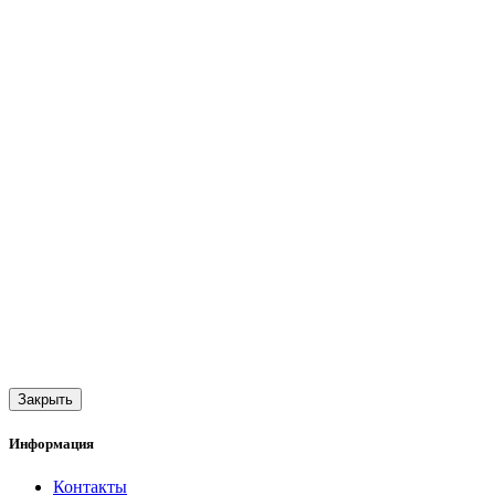
Закрыть
Информация
Контакты