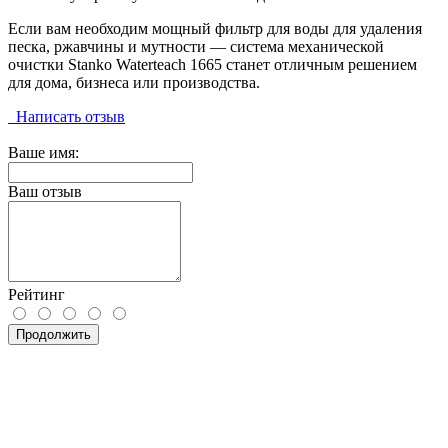
Если вам необходим мощный фильтр для воды для удаления
песка, ржавчины и мутности — система механической
очистки Stanko Waterteach 1665 станет отличным решением
для дома, бизнеса или производства.
Написать отзыв
Ваше имя:
Ваш отзыв
Рейтинг
Продолжить