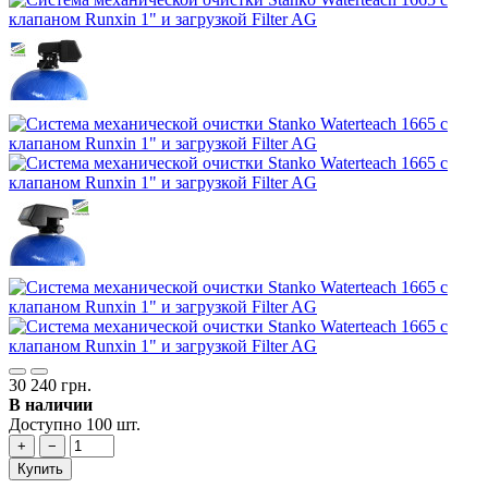
30 240 грн.
В наличии
Доступно 100 шт.
+
−
Купить