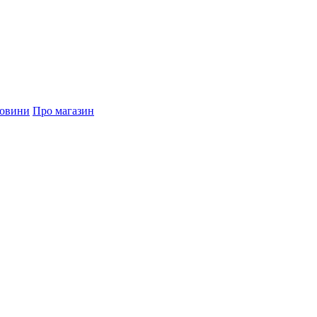
овини
Про магазин