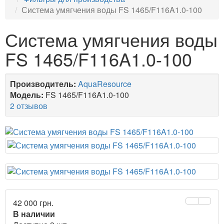
Система умягчения воды FS 1465/F116A1.0-100
Система умягчения воды
FS 1465/F116A1.0-100
Производитель:
AquaResource
Модель:
FS 1465/F116A1.0-100
2 отзывов
42 000 грн.
В наличии