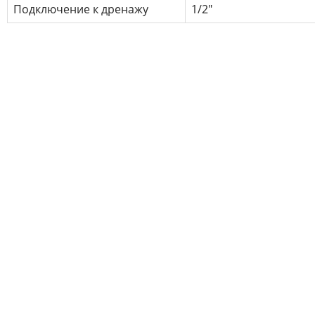
Подключение к дренажу
1/2"