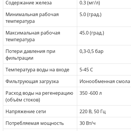
Содержание железа
0.3 (мг/л)
Минимальная рабочая
5.0 (град.)
температура
Максимальная рабочая
45.0 (град.)
температура
Потери давления при
0,3-0,5 бар
фильтрации
Температура воды на входе
5-45 С
Фильтрующая загрузка
Ионообменная смола 
Расход воды на регенерацию
350 -600 л
(объём стоков)
Напряжение сети
220 В, 50 Гц
Потребляемая мощность
30 Вт/ч