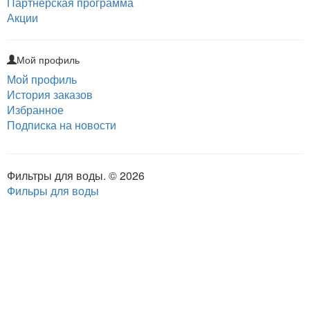
Партнерская программа
Акции
Мой профиль
Мой профиль
История заказов
Избранное
Подписка на новости
Фильтры для воды. © 2026
Фильры для воды