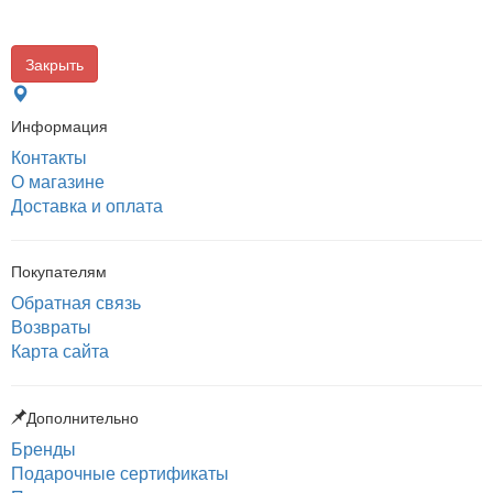
Закрыть
Информация
Контакты
О магазине
Доставка и оплата
Покупателям
Обратная связь
Возвраты
Карта сайта
Дополнительно
Бренды
Подарочные сертификаты