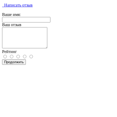
Написать отзыв
Ваше имя:
Ваш отзыв
Рейтинг
Продолжить