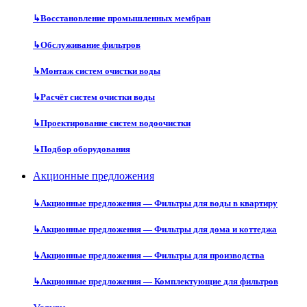
↳
Восстановление промышленных мембран
↳
Обслуживание фильтров
↳
Монтаж систем очистки воды
↳
Расчёт систем очистки воды
↳
Проектирование систем водоочистки
↳
Подбор оборудования
Акционные предложения
↳
Акционные предложения — Фильтры для воды в квартиру
↳
Акционные предложения — Фильтры для дома и коттеджа
↳
Акционные предложения — Фильтры для производства
↳
Акционные предложения — Комплектующие для фильтров