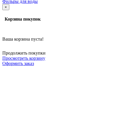
Фильры для воды
×
Корзина покупок
Ваша корзина пуста!
Продолжить покупки
Просмотреть корзину
Оформить заказ