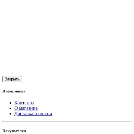
Закрыть
Информация
Контакты
О магазине
Доставка и оплата
Покупателям