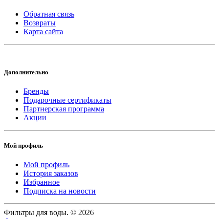
Обратная связь
Возвраты
Карта сайта
Дополнительно
Бренды
Подарочные сертификаты
Партнерская программа
Акции
Мой профиль
Мой профиль
История заказов
Избранное
Подписка на новости
Фильтры для воды. © 2026