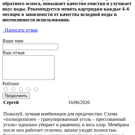
обратного осмоса, повышает качество очистки и улучшает
вкус воды. Рекомендуется менять картриджи каждые 4–6
месяцев в зависимости от качества исходной воды и
интенсивности использования.
Написать отзыв
Ваше имя:
Ваш отзыв
Рейтинг
Продолжить
Сергей
16/06/2026
Пожалуй, лучшая комбинация для предочистки. Схема
«полипропилен – гранулированный уголь – прессованный
уголь» идеально убирает и ржавчину, и весь хлор. Мембрана
после них работает отлично, запахи уходят полностью.