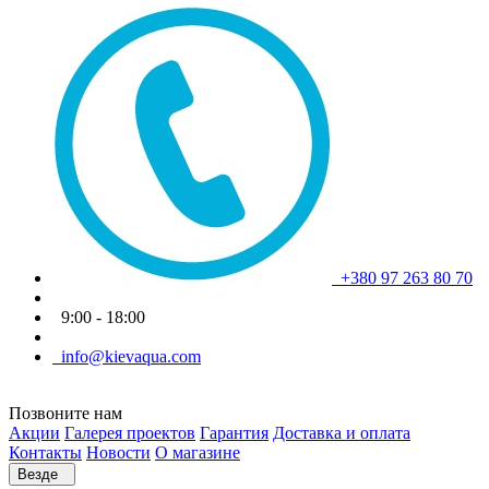
+380 97 263 80 70
9:00 - 18:00
info@kievaqua.com
Позвоните нам
Акции
Галерея проектов
Гарантия
Доставка и оплата
Контакты
Новости
О магазине
Везде