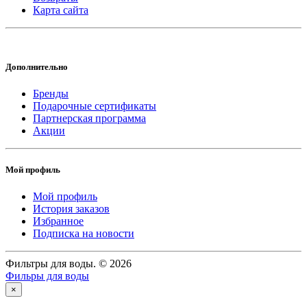
Карта сайта
Дополнительно
Бренды
Подарочные сертификаты
Партнерская программа
Акции
Мой профиль
Мой профиль
История заказов
Избранное
Подписка на новости
Фильтры для воды. © 2026
Фильры для воды
×