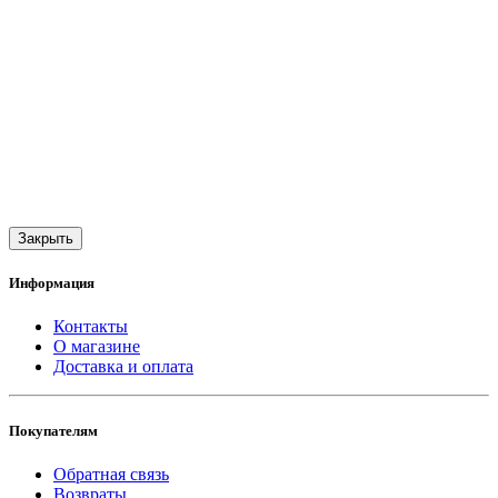
Закрыть
Информация
Контакты
О магазине
Доставка и оплата
Покупателям
Обратная связь
Возвраты