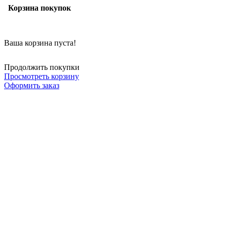
Корзина покупок
Ваша корзина пуста!
Продолжить покупки
Просмотреть корзину
Оформить заказ