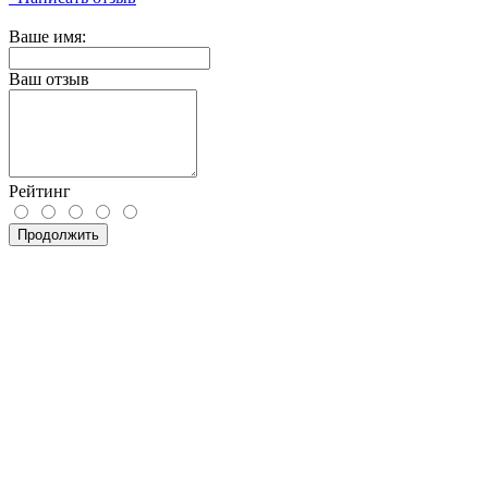
Ваше имя:
Ваш отзыв
Рейтинг
Продолжить