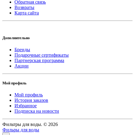
Обратная связь
Возвраты
Карта сайта
Дополнительно
Бренды
Подарочные сертификаты
Партнерская программа
Акции
Мой профиль
Мой профиль
История заказов
Избранное
Подписка на новости
Фильтры для воды. © 2026
Фильры для воды