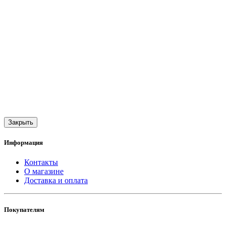
Закрыть
Информация
Контакты
О магазине
Доставка и оплата
Покупателям