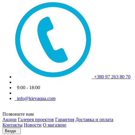
+380 97 263 80 70
9:00 - 18:00
info@kievaqua.com
Позвоните нам
Акции
Галерея проектов
Гарантия
Доставка и оплата
Контакты
Новости
О магазине
Везде