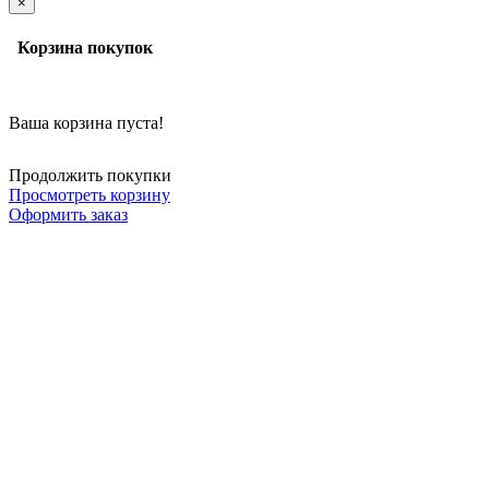
×
Корзина покупок
Ваша корзина пуста!
Продолжить покупки
Просмотреть корзину
Оформить заказ