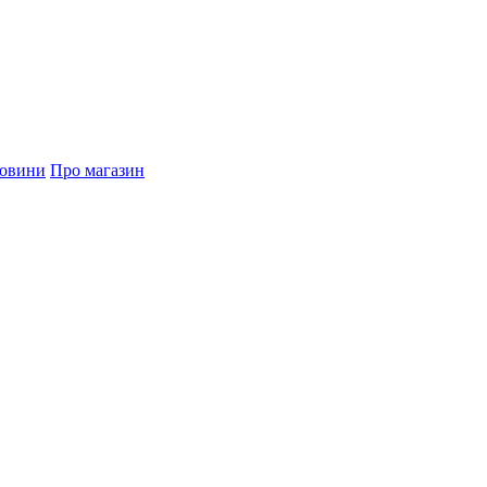
овини
Про магазин