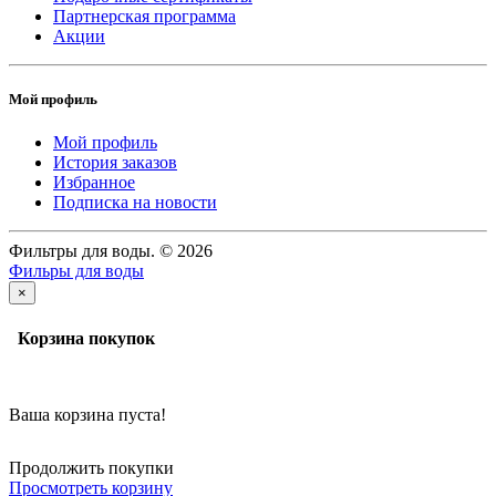
Партнерская программа
Акции
Мой профиль
Мой профиль
История заказов
Избранное
Подписка на новости
Фильтры для воды. © 2026
Фильры для воды
×
Корзина покупок
Ваша корзина пуста!
Продолжить покупки
Просмотреть корзину