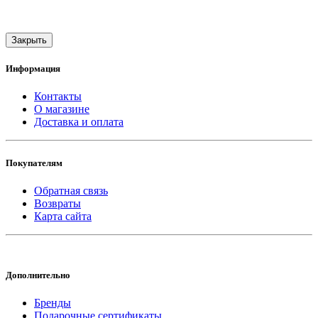
Закрыть
Информация
Контакты
О магазине
Доставка и оплата
Покупателям
Обратная связь
Возвраты
Карта сайта
Дополнительно
Бренды
Подарочные сертификаты