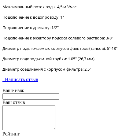
Максимальный поток воды: 4,5 м3/час
Подключение к водопроводу: 1"
Подключение к дренажу: 1/2"
Подключение к эжектору подсоса солевого раствора: 3/8"
Диаметр подключаемых корпусов фильтров (танков): 6"-18"
Диаметр водоподъемной трубки: 1.05" (26,7 мм)
Диаметр соединения с корпусом фильтра: 2.5"
Написать отзыв
Ваше имя:
Ваш отзыв
Рейтинг