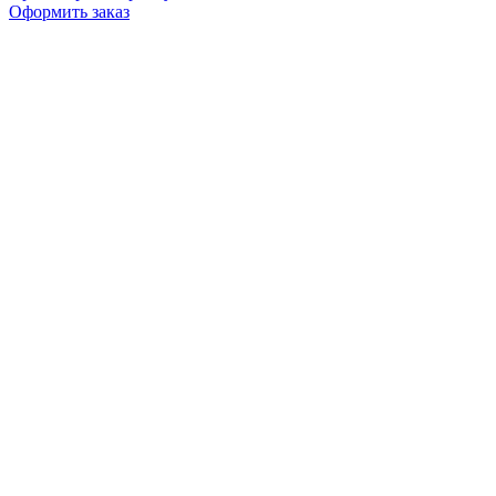
Оформить заказ