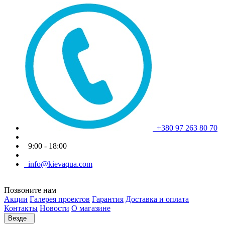
+380 97 263 80 70
9:00 - 18:00
info@kievaqua.com
Позвоните нам
Акции
Галерея проектов
Гарантия
Доставка и оплата
Контакты
Новости
О магазине
Везде