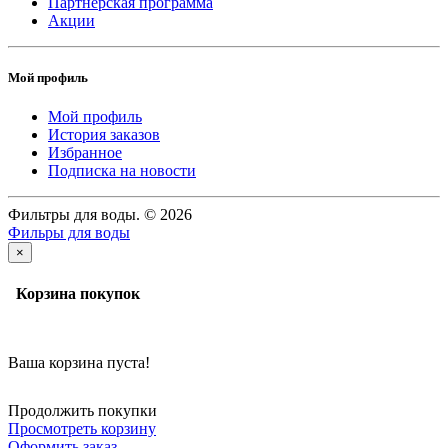
Партнерская программа
Акции
Мой профиль
Мой профиль
История заказов
Избранное
Подписка на новости
Фильтры для воды. © 2026
Фильры для воды
×
Корзина покупок
Ваша корзина пуста!
Продолжить покупки
Просмотреть корзину
Оформить заказ