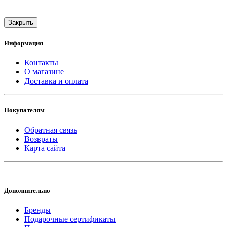
Закрыть
Информация
Контакты
О магазине
Доставка и оплата
Покупателям
Обратная связь
Возвраты
Карта сайта
Дополнительно
Бренды
Подарочные сертификаты