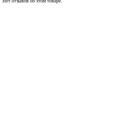
Нет отзывов об этом товаре.