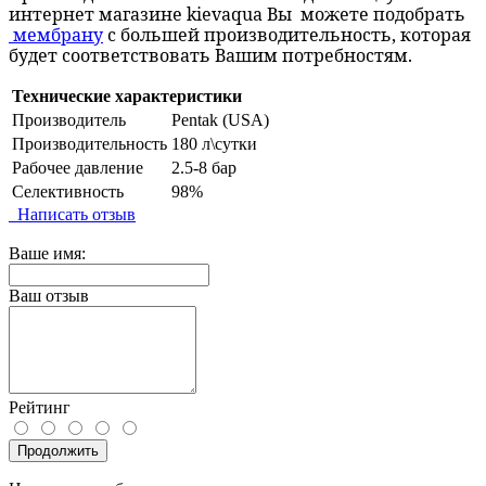
интернет магазине
kievaqua
Вы можете подобрать
мембрану
с большей производительность, которая
будет соответствовать Вашим потребностям.
Технические характеристики
Производитель
Pentak (USA)
Производительность
180 л\сутки
Рабочее давление
2.5-8 бар
Селективность
98%
Написать отзыв
Ваше имя:
Ваш отзыв
Рейтинг
Продолжить