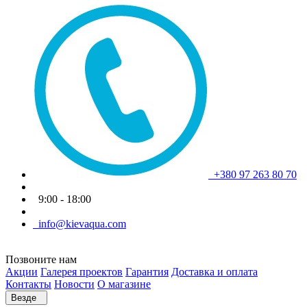
+380 97 263 80 70
9:00 - 18:00
info@kievaqua.com
Позвоните нам
Акции
Галерея проектов
Гарантия
Доставка и оплата
Контакты
Новости
О магазине
Везде