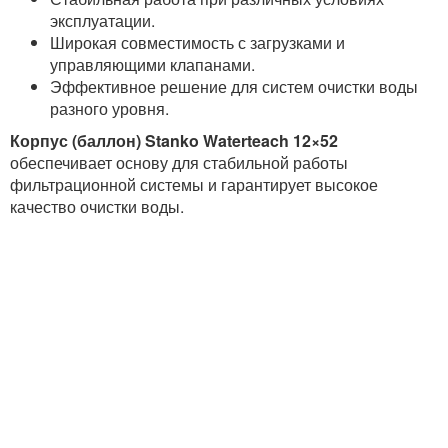
эксплуатации.
Широкая совместимость с загрузками и
управляющими клапанами.
Эффективное решение для систем очистки воды
разного уровня.
Корпус (баллон) Stanko Waterteach 12×52
обеспечивает основу для стабильной работы
фильтрационной системы и гарантирует высокое
качество очистки воды.