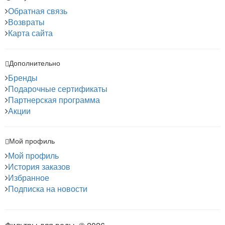
Обратная связь
Возвраты
Карта сайта
Дополнительно
Бренды
Подарочные сертификаты
Партнерская программа
Акции
Мой профиль
Мой профиль
История заказов
Избранное
Подписка на новости