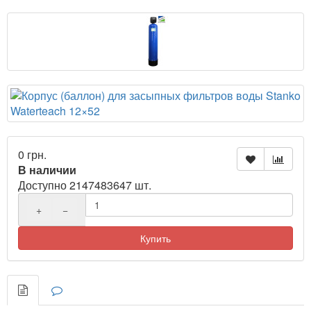
0 грн.
В наличии
Доступно 2147483647 шт.
+
−
Купить