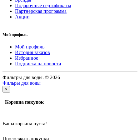
Подарочные сертификаты
Партнерская программа
Акции
Мой профиль
Мой профиль
История заказов
Избранное
Подписка на новости
Фильтры для воды. © 2026
Фильры для воды
×
Корзина покупок
Ваша корзина пуста!
Продолжить покупки