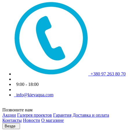
+380 97 263 80 70
9:00 - 18:00
info@kievaqua.com
Позвоните нам
Акции
Галерея проектов
Гарантия
Доставка и оплата
Контакты
Новости
О магазине
Везде