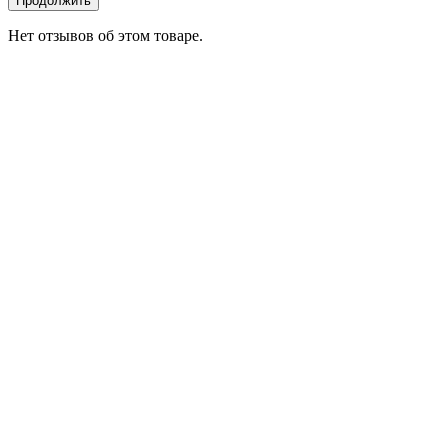
Продолжить
Нет отзывов об этом товаре.