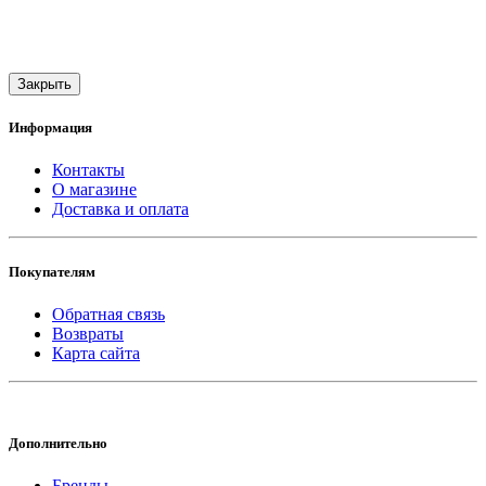
Закрыть
Информация
Контакты
О магазине
Доставка и оплата
Покупателям
Обратная связь
Возвраты
Карта сайта
Дополнительно
Бренды