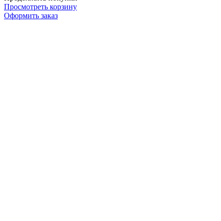
Просмотреть корзину
Оформить заказ