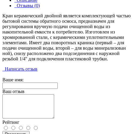
Описание
Отзывы (0)
Кран керамический двойной является комплектующей частью
бытовой системы обратного осмоса, предназначен для
регулирования вручную подачи очищенной воды из
накопительной емкости к потребителю. Изготовлен из
хромированной стали, с керамическими уплотнительными
элементами. Имеет два поворотных краника (первый – для
подачи очищенной воды, второй – для воды минерализован
ной), снизу расположено два подсоединения с наружной
резьбой 1/4'' для подключения пластиковой трубки.
Написать отзыв
Ваше имя:
Ваш отзыв
Рейтинг