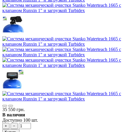
35 550 грн.
В наличии
Доступно 100 шт.
+
−