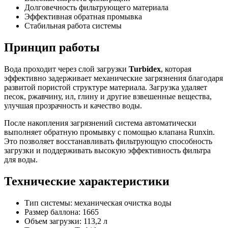
Долговечность фильтрующего материала
Эффективная обратная промывка
Стабильная работа системы
Принцип работы
Вода проходит через слой загрузки
Turbidex
, которая
эффективно задерживает механические загрязнения благодаря
развитой пористой структуре материала. Загрузка удаляет
песок, ржавчину, ил, глину и другие взвешенные вещества,
улучшая прозрачность и качество воды.
После накопления загрязнений система автоматически
выполняет обратную промывку с помощью клапана Runxin.
Это позволяет восстанавливать фильтрующую способность
загрузки и поддерживать высокую эффективность фильтра
для воды.
Технические характеристики
Тип системы: механическая очистка воды
Размер баллона: 1665
Объем загрузки: 113,2 л