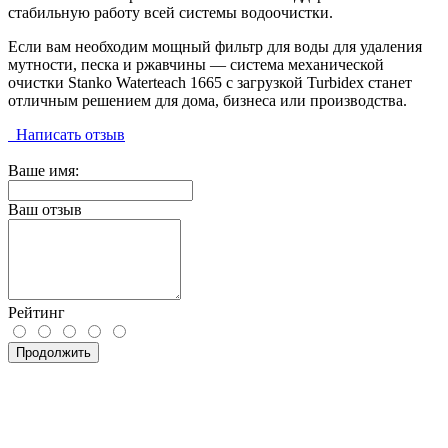
стабильную работу всей системы водоочистки.
Если вам необходим мощный фильтр для воды для удаления
мутности, песка и ржавчины — система механической
очистки Stanko Waterteach 1665 с загрузкой Turbidex станет
отличным решением для дома, бизнеса или производства.
Написать отзыв
Ваше имя:
Ваш отзыв
Рейтинг
Продолжить