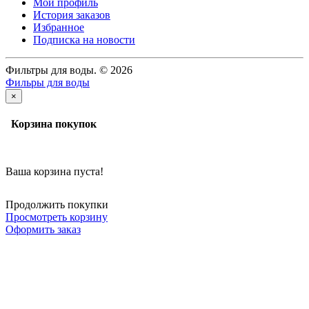
Мой профиль
История заказов
Избранное
Подписка на новости
Фильтры для воды. © 2026
Фильры для воды
×
Корзина покупок
Ваша корзина пуста!
Продолжить покупки
Просмотреть корзину
Оформить заказ