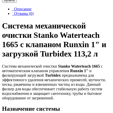
Купить
Описание
Отзывы (0)
Система механической
очистки Stanko Waterteach
1665 с клапаном Runxin 1" и
загрузкой Turbidex 113,2 л
Система механической очистки
Stanko Waterteach 1665
с
автоматическим клапаном управления
Runxin 1"
и
фильтрующей загрузкой
Turbidex
предназначена для
эффективного удаления механических примесей, мутности,
песка, ржавчины и взвешенных частиц из воды. Данный
фильтр для воды обеспечивает стабильную работу систем
водоснабжения и защищает сантехнику, трубы и бытовое
оборудование от загрязнений.
Назначение системы