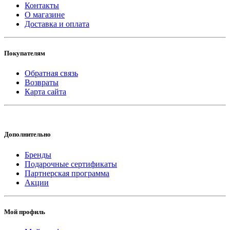
Контакты
О магазине
Доставка и оплата
Покупателям
Обратная связь
Возвраты
Карта сайта
Дополнительно
Бренды
Подарочные сертификаты
Партнерская программа
Акции
Мой профиль