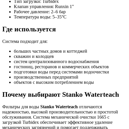
Тип загрузки: Turbidex
Клапан управления: Runxin 1"
Рабочее давление: 2–6 бар
Температура воды: 5–35°C
Где используется
Система подходит для:
больших частных домов и коттеджей
скважин и колодцев
систем централизованного водоснабжения
гостиниц, ресторанов и коммерческих объектов
подготовки воды перед системами водоочистки
производственных предприятий
объектов с высоким потреблением воды
Почему выбирают Stanko Waterteach
Фильтры для воды
Stanko Waterteach
отличаются
надежностью, высокой производительностью и простотой
обслуживания. Система механической очистки 1665 с
загрузкой Turbidex обеспечивает эффективное удаление
механических загрязнений и помогает поддерживать