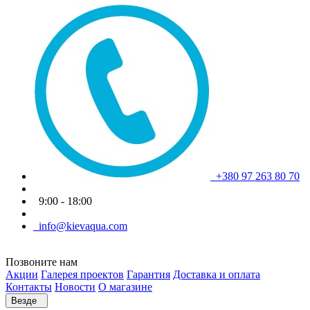
+380 97 263 80 70
9:00 - 18:00
info@kievaqua.com
Позвоните нам
Акции
Галерея проектов
Гарантия
Доставка и оплата
Контакты
Новости
О магазине
Везде