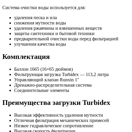
Система очистки воды используется для:
удаления песка и ила
снижения мутности воды
удаления ржавчины и взвешенных веществ
защиты сантехники и бытовой техники
предварительной очистки воды перед фильтрацией
улучшения качества воды
Комплектация
Баллон 1665 (16×65 дюймов)
Фильтрующая загрузка Turbidex — 113,2 литра
Управляющий клапан Runxin 1"
Дренажно-распределительная система
Соединительные элементы
Преимущества загрузки Turbidex
Высокая эффективность удаления мутности
Отличная фильтрация механических примесей
Низкое гидравлическое сопротивление
Высокая скорость фильтрации