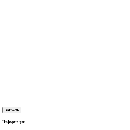
Закрыть
Информация