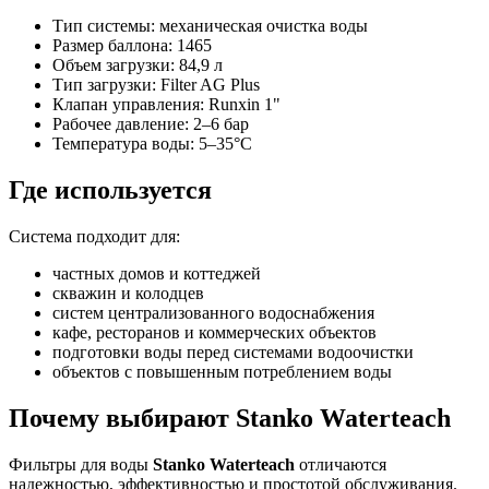
Тип системы: механическая очистка воды
Размер баллона: 1465
Объем загрузки: 84,9 л
Тип загрузки: Filter AG Plus
Клапан управления: Runxin 1"
Рабочее давление: 2–6 бар
Температура воды: 5–35°C
Где используется
Система подходит для:
частных домов и коттеджей
скважин и колодцев
систем централизованного водоснабжения
кафе, ресторанов и коммерческих объектов
подготовки воды перед системами водоочистки
объектов с повышенным потреблением воды
Почему выбирают Stanko Waterteach
Фильтры для воды
Stanko Waterteach
отличаются
надежностью, эффективностью и простотой обслуживания.