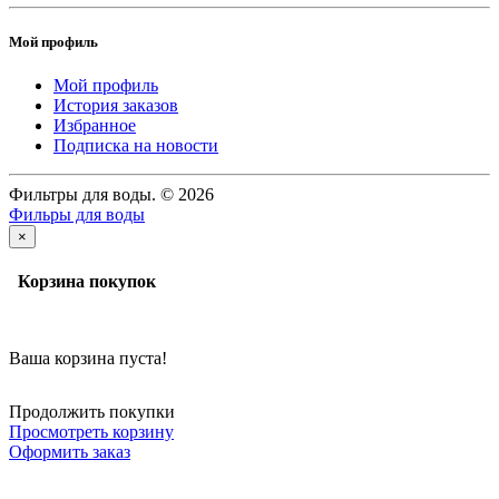
Мой профиль
Мой профиль
История заказов
Избранное
Подписка на новости
Фильтры для воды. © 2026
Фильры для воды
×
Корзина покупок
Ваша корзина пуста!
Продолжить покупки
Просмотреть корзину
Оформить заказ