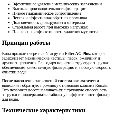
Эффективное удаление механических загрязнений
Высокая производительность фильтрации
Низкое гидравлическое сопротивление
Легкая и эффективная обратная промывка
Долговечность фильтрующего материала
Стабильная работа при высоких нагрузках
Повышенная эффективность удаления мутности
Принцип работы
Вода проходит через слой загрузки
Filter AG Plus
, которая
задерживает механические частицы, песок, ржавчину и
другие загрязнения. Благодаря пористой структуре загрузка
обеспечивает качественную фильтрацию и высокую скорость
очистки воды.
После накопления загрязнений система автоматически
выполняет обратную промывку с помощью клапана Runxin.
Это позволяет восстанавливать фильтрующую способность
загрузки и поддерживать стабильную эффективность фильтра
для воды.
Технические характеристики