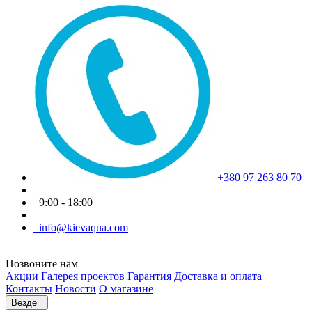
+380 97 263 80 70
9:00 - 18:00
info@kievaqua.com
Позвоните нам
Акции
Галерея проектов
Гарантия
Доставка и оплата
Контакты
Новости
О магазине
Везде