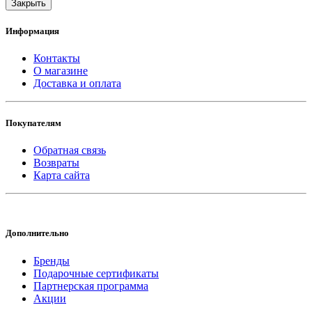
Закрыть
Информация
Контакты
О магазине
Доставка и оплата
Покупателям
Обратная связь
Возвраты
Карта сайта
Дополнительно
Бренды
Подарочные сертификаты
Партнерская программа
Акции