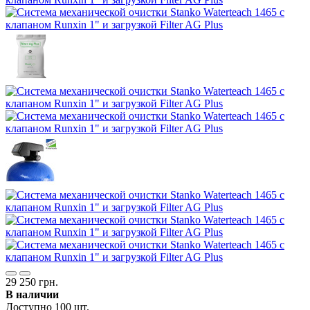
29 250 грн.
В наличии
Доступно 100 шт.