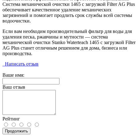
Система механической очистки 1465 с загрузкой Filter AG Plus
обеспечивает качественное удаление механических
загрязнений и помогает продлить срок службы всей системы
водоочистки.
Если вам необходим производительный фильтр для воды для
удаления песка, ржавчины и мутности — система
механической очистки Stanko Waterteach 1465 с загрузкой Filter
AG Plus станет отличным решением для дома, бизнеса или
производства.
Написать отзыв
Ваше имя:
Ваш отзыв
Рейтинг
Продолжить