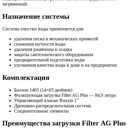
загрязнений.
Назначение системы
Система очистки воды применяется для:
удаления песка и механических примесей
снижения мутности воды
удаления ржавчины и осадка
защиты сантехнического оборудования
предварительной подготовки воды
улучшения качества воды в доме и на предприятии
Комплектация
Баллон 1465 (14×65 дюймов)
Фильтрующая загрузка Filter AG Plus — 84,9 литра
Управляющий клапан Runxin 1"
Дренажно-распределительная система
Соединительные элементы
Преимущества загрузки Filter AG Plus