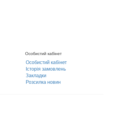
Особистий кабінет
Особистий кабінет
Історія замовлень
Закладки
Розсилка новин