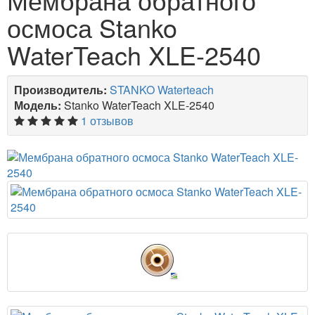
осмоса Stanko
WaterTeach XLE-2540
Производитель:
STANKO Waterteach
Модель:
Stanko WaterTeach XLE-2540
1 отзывов