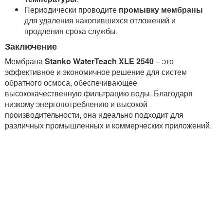
Периодически проводите
промывку мембраны
для удаления накопившихся отложений и
продления срока службы.
Заключение
Мембрана
Stanko WaterTeach XLE 2540
– это
эффективное и экономичное решение для систем
обратного осмоса, обеспечивающее
высококачественную фильтрацию воды. Благодаря
низкому энергопотреблению и высокой
производительности, она идеально подходит для
различных промышленных и коммерческих приложений.