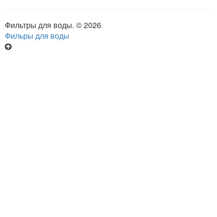
Фильтры для воды. © 2026
Фильры для воды