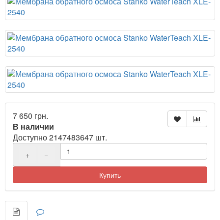
7 650 грн.
В наличии
Доступно 2147483647 шт.
+
−
Купить