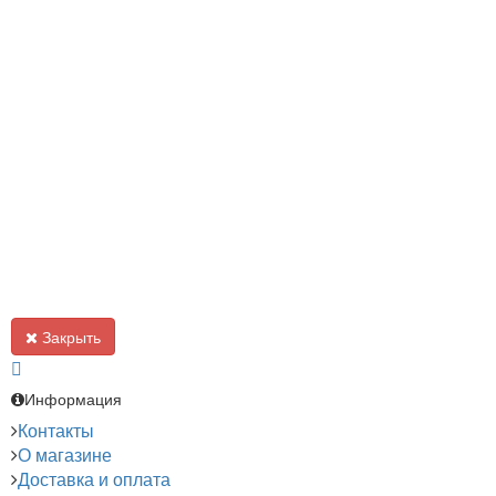
Закрыть
Информация
Контакты
О магазине
Доставка и оплата