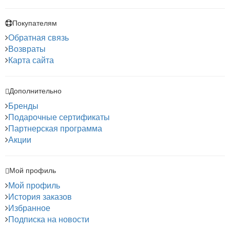
Покупателям
Обратная связь
Возвраты
Карта сайта
Дополнительно
Бренды
Подарочные сертификаты
Партнерская программа
Акции
Мой профиль
Мой профиль
История заказов
Избранное
Подписка на новости