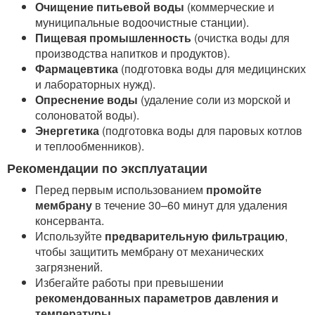
Очищение питьевой воды
(коммерческие и
муниципальные водоочистные станции).
Пищевая промышленность
(очистка воды для
производства напитков и продуктов).
Фармацевтика
(подготовка воды для медицинских
и лабораторных нужд).
Опреснение воды
(удаление соли из морской и
солоноватой воды).
Энергетика
(подготовка воды для паровых котлов
и теплообменников).
Рекомендации по эксплуатации
Перед первым использованием
промойте
мембрану
в течение 30–60 минут для удаления
консерванта.
Используйте
предварительную фильтрацию
,
чтобы защитить мембрану от механических
загрязнений.
Избегайте работы при превышении
рекомендованных параметров давления и
температуры
.