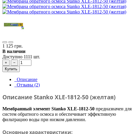
1 125 грн.
В наличии
Доступно 1111 шт.
+
−
Купить
Описание
Отзывы (2)
Описание Stanko XLE-1812-50 (желтая)
Мембранный элемент Stanko XLE-1812-50
предназначен для
систем обратного осмоса и обеспечивает эффективную
фильтрацию воды при низком давлении.
Основные характеристики: