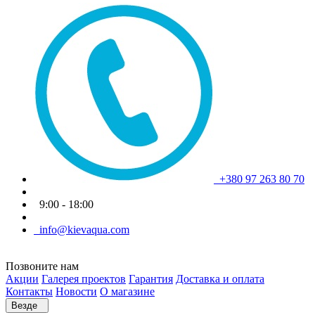
+380 97 263 80 70
9:00 - 18:00
info@kievaqua.com
Позвоните нам
Акции
Галерея проектов
Гарантия
Доставка и оплата
Контакты
Новости
О магазине
Везде