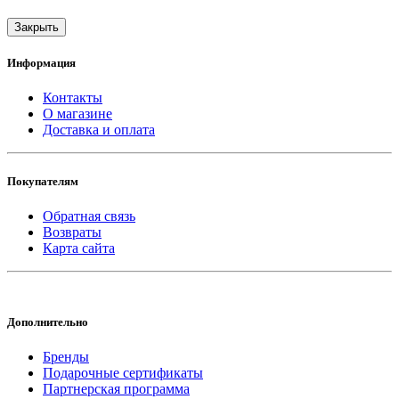
Закрыть
Информация
Контакты
О магазине
Доставка и оплата
Покупателям
Обратная связь
Возвраты
Карта сайта
Дополнительно
Бренды
Подарочные сертификаты
Партнерская программа