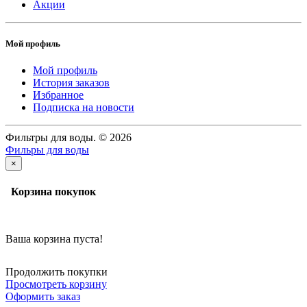
Акции
Мой профиль
Мой профиль
История заказов
Избранное
Подписка на новости
Фильтры для воды. © 2026
Фильры для воды
×
Корзина покупок
Ваша корзина пуста!
Продолжить покупки
Просмотреть корзину
Оформить заказ