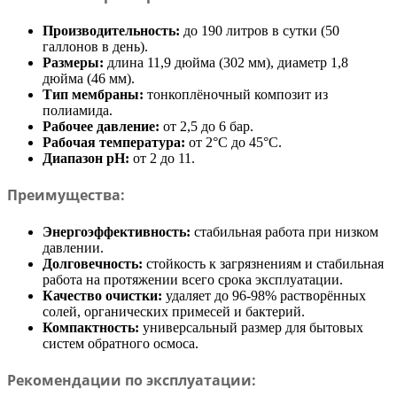
Производительность:
до 190 литров в сутки (50
галлонов в день).
Размеры:
длина 11,9 дюйма (302 мм), диаметр 1,8
дюйма (46 мм).
Тип мембраны:
тонкоплёночный композит из
полиамида.
Рабочее давление:
от 2,5 до 6 бар.
Рабочая температура:
от 2°C до 45°C.
Диапазон pH:
от 2 до 11.
Преимущества:
Энергоэффективность:
стабильная работа при низком
давлении.
Долговечность:
стойкость к загрязнениям и стабильная
работа на протяжении всего срока эксплуатации.
Качество очистки:
удаляет до 96-98% растворённых
солей, органических примесей и бактерий.
Компактность:
универсальный размер для бытовых
систем обратного осмоса.
Рекомендации по эксплуатации: