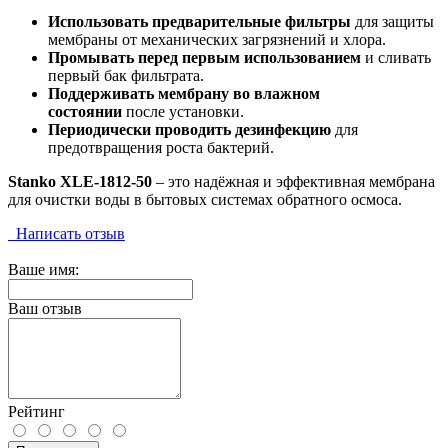
Использовать предварительные фильтры
для защиты
мембраны от механических загрязнений и хлора.
Промывать перед первым использованием
и сливать
первый бак фильтрата.
Поддерживать мембрану во влажном
состоянии
после установки.
Периодически проводить дезинфекцию
для
предотвращения роста бактерий.
Stanko XLE-1812-50
– это надёжная и эффективная мембрана
для очистки воды в бытовых системах обратного осмоса.
Написать отзыв
Ваше имя:
Ваш отзыв
Рейтинг