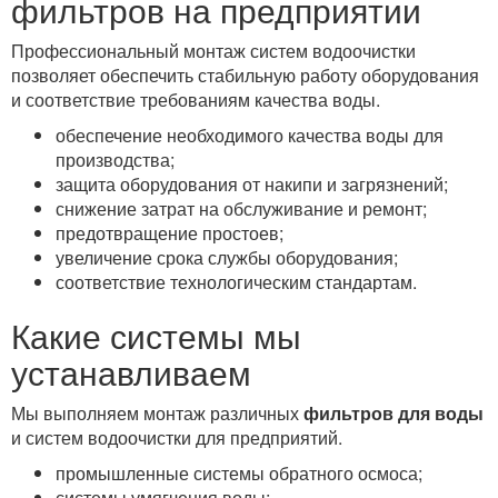
фильтров на предприятии
Профессиональный монтаж систем водоочистки
позволяет обеспечить стабильную работу оборудования
и соответствие требованиям качества воды.
обеспечение необходимого качества воды для
производства;
защита оборудования от накипи и загрязнений;
снижение затрат на обслуживание и ремонт;
предотвращение простоев;
увеличение срока службы оборудования;
соответствие технологическим стандартам.
Какие системы мы
устанавливаем
Мы выполняем монтаж различных
фильтров для воды
и систем водоочистки для предприятий.
промышленные системы обратного осмоса;
системы умягчения воды;