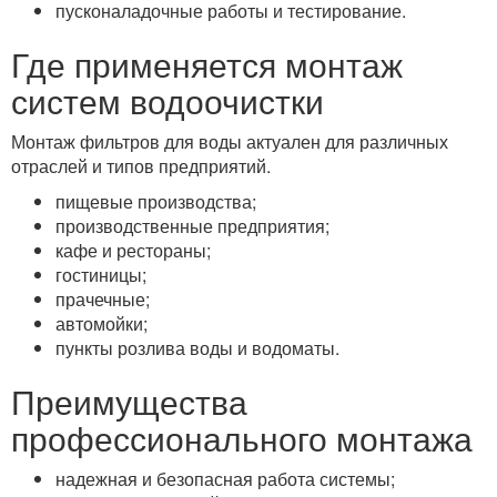
пусконаладочные работы и тестирование.
Где применяется монтаж
систем водоочистки
Монтаж фильтров для воды актуален для различных
отраслей и типов предприятий.
пищевые производства;
производственные предприятия;
кафе и рестораны;
гостиницы;
прачечные;
автомойки;
пункты розлива воды и водоматы.
Преимущества
профессионального монтажа
надежная и безопасная работа системы;