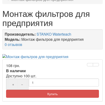
Монтаж фильтров для
предприятия
Производитель:
STANKO Waterteach
Модель:
Монтаж фильтров для предприятия
0 отзывов
108 грн.
В наличии
Доступно 100 шт.
+
−
Купить