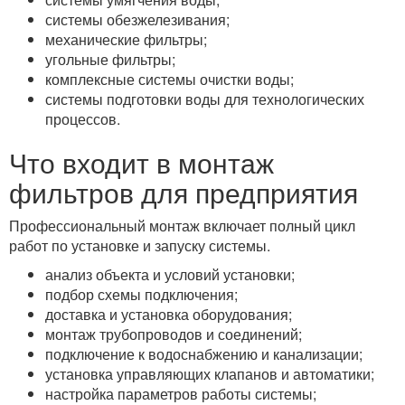
системы обезжелезивания;
механические фильтры;
угольные фильтры;
комплексные системы очистки воды;
системы подготовки воды для технологических
процессов.
Что входит в монтаж
фильтров для предприятия
Профессиональный монтаж включает полный цикл
работ по установке и запуску системы.
анализ объекта и условий установки;
подбор схемы подключения;
доставка и установка оборудования;
монтаж трубопроводов и соединений;
подключение к водоснабжению и канализации;
установка управляющих клапанов и автоматики;
настройка параметров работы системы;