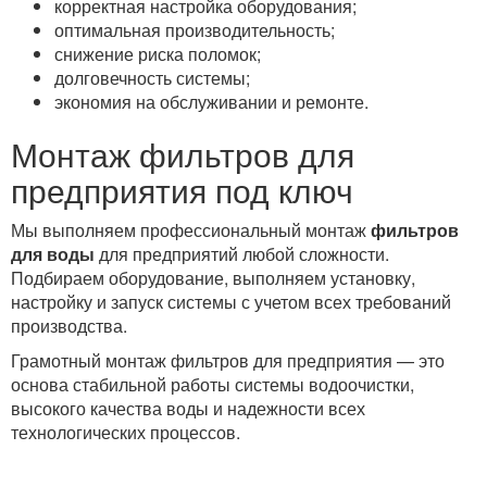
корректная настройка оборудования;
оптимальная производительность;
снижение риска поломок;
долговечность системы;
экономия на обслуживании и ремонте.
Монтаж фильтров для
предприятия под ключ
Мы выполняем профессиональный монтаж
фильтров
для воды
для предприятий любой сложности.
Подбираем оборудование, выполняем установку,
настройку и запуск системы с учетом всех требований
производства.
Грамотный монтаж фильтров для предприятия — это
основа стабильной работы системы водоочистки,
высокого качества воды и надежности всех
технологических процессов.