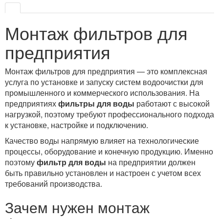
Монтаж фильтров для
предприятия
Монтаж фильтров для предприятия — это комплексная
услуга по установке и запуску систем водоочистки для
промышленного и коммерческого использования. На
предприятиях
фильтры для воды
работают с высокой
нагрузкой, поэтому требуют профессионального подхода
к установке, настройке и подключению.
Качество воды напрямую влияет на технологические
процессы, оборудование и конечную продукцию. Именно
поэтому
фильтр для воды
на предприятии должен
быть правильно установлен и настроен с учетом всех
требований производства.
Зачем нужен монтаж