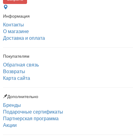
Информация
Контакты
О магазине
Доставка и оплата
Покупателям
Обратная связь
Возвраты
Карта сайта
Дополнительно
Бренды
Подарочные сертификаты
Партнерская программа
Акции