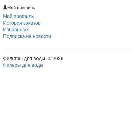
Мой профиль
Мой профиль
История заказов
Избранное
Подписка на новости
Фильтры для воды. © 2026
Фильры для воды