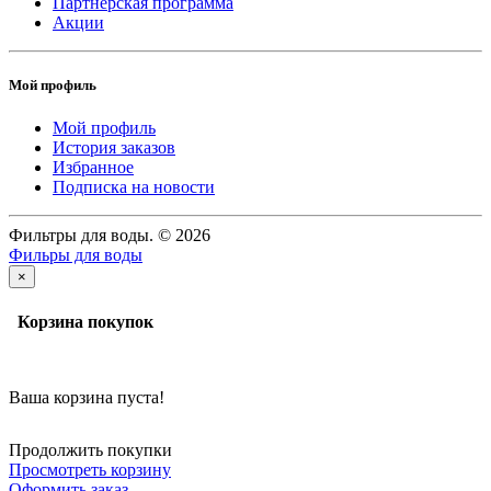
Партнерская программа
Акции
Мой профиль
Мой профиль
История заказов
Избранное
Подписка на новости
Фильтры для воды. © 2026
Фильры для воды
×
Корзина покупок
Ваша корзина пуста!
Продолжить покупки
Просмотреть корзину
Оформить заказ