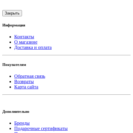
Закрыть
Информация
Контакты
О магазине
Доставка и оплата
Покупателям
Обратная связь
Возвраты
Карта сайта
Дополнительно
Бренды
Подарочные сертификаты