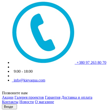
+380 97 263 80 70
9:00 - 18:00
info@kievaqua.com
Позвоните нам
Акции
Галерея проектов
Гарантия
Доставка и оплата
Контакты
Новости
О магазине
Везде