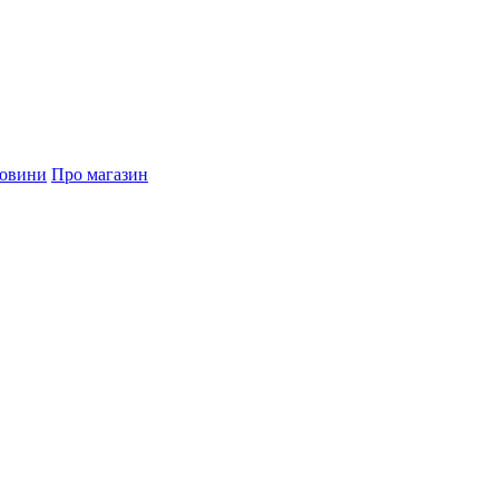
овини
Про магазин