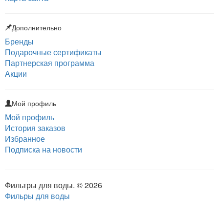
Дополнительно
Бренды
Подарочные сертификаты
Партнерская программа
Акции
Мой профиль
Мой профиль
История заказов
Избранное
Подписка на новости
Фильтры для воды. © 2026
Фильры для воды