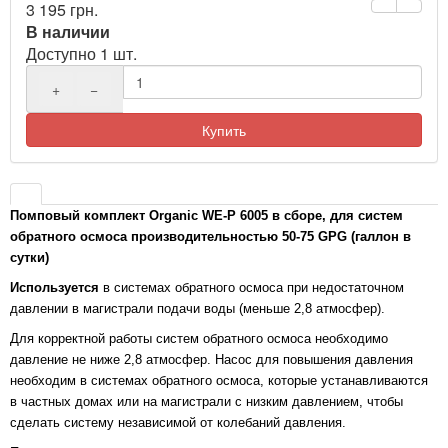
3 195 грн.
В наличии
Доступно 1 шт.
+
−
Купить
Помповый комплект Organic
WE-P 6005 в сборе, для систем
обратного осмоса производительностью 50-75 GPG (галлон в
сутки)
Используется
в системах обратного осмоса при недостаточном
давлении в магистрали подачи воды (меньше 2,8 атмосфер).
Для корректной работы систем обратного осмоса необходимо
давление не ниже 2,8 атмосфер. Насос для повышения давления
необходим в системах обратного осмоса, которые устанавливаются
в частных домах или на магистрали с низким давлением, чтобы
сделать систему независимой от колебаний давления.