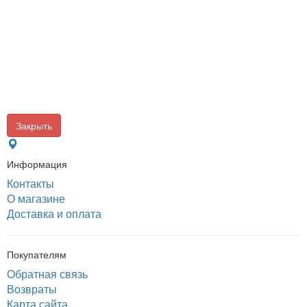
Закрыть
Информация
Контакты
О магазине
Доставка и оплата
Покупателям
Обратная связь
Возвраты
Карта сайта