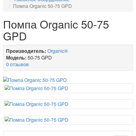
Помпа Organic 50-75 GPD
Помпа Organic 50-75
GPD
Производитель:
Organic®
Модель:
50-75 GPD
0 отзывов