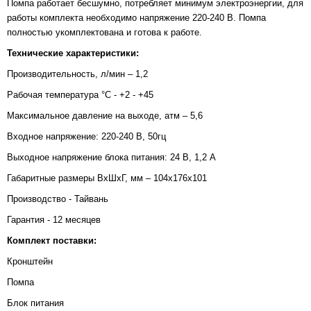
Помпа работает бесшумно, потребляет минимум электроэнергии, для
работы комплекта необходимо напряжение 220-240 В. Помпа
полностью укомплектована и готова к работе.
Технические
характеристики:
Производительность, л/мин – 1,2
Рабочая температура °С - +2 - +45
Максимальное давление на выходе, атм – 5,6
Входное напряжение: 220-240 В, 50гц
Выходное напряжение блока питания: 24 В, 1,2 А
Габаритные размеры ВхШхГ, мм – 104х176х101
Производство - Тайвань
Гарантия - 12 месяцев
Комплект поставки:
Кронштейн
Помпа
Блок питания