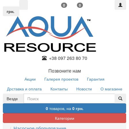
0
0
грн.
+38 097 263 80 70
Позвоните нам
Акции
Галерея проектов
Гарантия
Доставка и оплата
Контакты
Новости
О магазине
Везде
0
товаров,
на
0 грн.
Категории
Насосное оборудование