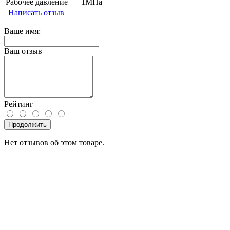
Рабочее давление
1МПа
Написать отзыв
Ваше имя:
Ваш отзыв
Рейтинг
Продолжить
Нет отзывов об этом товаре.