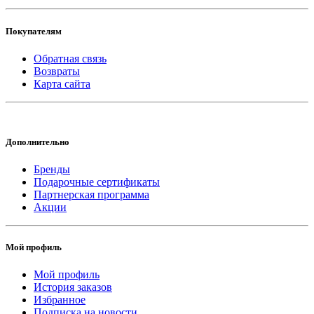
Покупателям
Обратная связь
Возвраты
Карта сайта
Дополнительно
Бренды
Подарочные сертификаты
Партнерская программа
Акции
Мой профиль
Мой профиль
История заказов
Избранное
Подписка на новости