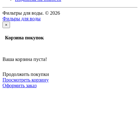
Фильтры для воды. © 2026
Фильры для воды
×
Корзина покупок
Ваша корзина пуста!
Продолжить покупки
Просмотреть корзину
Оформить заказ