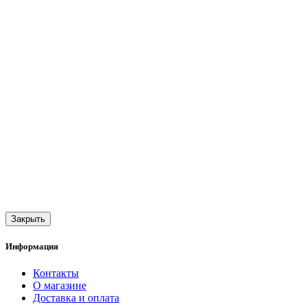
Закрыть
Информация
Контакты
О магазине
Доставка и оплата