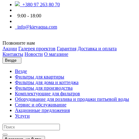
+380 97 263 80 70
9:00 - 18:00
info@kievaqua.com
Позвоните нам
Акции
Галерея проектов
Гарантия
Доставка и оплата
Контакты
Новости
О магазине
Везде
Везде
Фильтры для квартиры
Фильтры для дома и коттеджа
Фильтры для производства
Комплектующие для фильтров
Оборудование для розлива и продажи питьевой воды
Сервис и обслуживание
Акционные предложения
Услуги