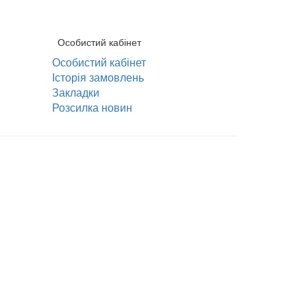
Особистий кабінет
Особистий кабінет
Історія замовлень
Закладки
Розсилка новин