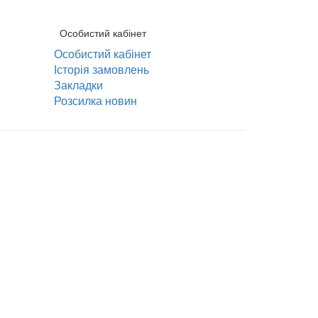
Особистий кабінет
Особистий кабінет
Історія замовлень
Закладки
Розсилка новин