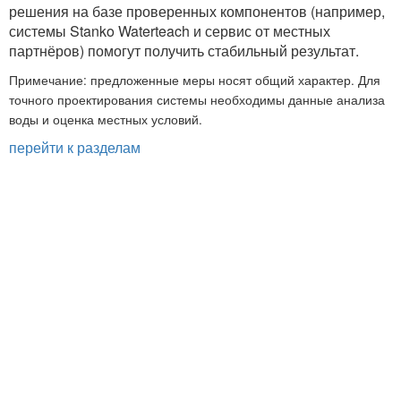
решения на базе проверенных компонентов (например,
системы Stanko Waterteach и сервис от местных
партнёров) помогут получить стабильный результат.
Примечание: предложенные меры носят общий характер. Для
точного проектирования системы необходимы данные анализа
воды и оценка местных условий.
перейти к разделам