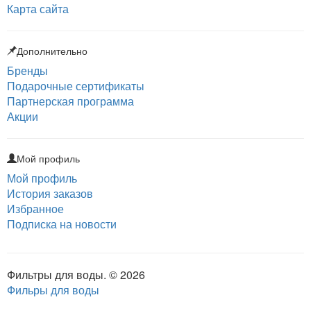
Карта сайта
Дополнительно
Бренды
Подарочные сертификаты
Партнерская программа
Акции
Мой профиль
Мой профиль
История заказов
Избранное
Подписка на новости
Фильтры для воды. © 2026
Фильры для воды