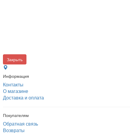
Закрыть
Информация
Контакты
О магазине
Доставка и оплата
Покупателям
Обратная связь
Возвраты