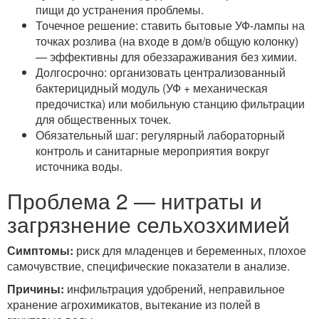
пищи до устранения проблемы.
Точечное решение: ставить бытовые УФ-лампы на
точках розлива (на входе в дом/в общую колонку)
— эффективны для обеззараживания без химии.
Долгосрочно: организовать централизованный
бактерицидный модуль (УФ + механическая
предочистка) или мобильную станцию фильтрации
для общественных точек.
Обязательный шаг: регулярный лабораторный
контроль и санитарные мероприятия вокруг
источника воды.
Проблема 2 — нитраты и
загрязнение сельхозхимией
Симптомы:
риск для младенцев и беременных, плохое
самочувствие, специфические показатели в анализе.
Причины:
инфильтрация удобрений, неправильное
хранение агрохимикатов, вытекание из полей в