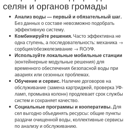
селян и органов громады
Анализ воды — первый и обязательный шаг.
Без данных о составе невозможно подобрать
эффективную систему.
Комбинируйте решения.
Часто эффективна не
одна ступень, а последовательность: механика →
сорбция/обезжелезивание → RO/УФ.
Используйте локальные мобильные станции
(контейнерные модульные решения) для
временного обеспечения безопасной воды при
авариях или сезонных проблемах.
Обучение и сервис.
Наличие договоров на
обслуживание (замена картриджей, проверка УФ-
ламп, промывка колонн) продлевает срок службы
систем и сохраняет качество.
Социальные программы и кооперативы.
Для
сел выгодно объединять ресурсы: общие пункты
раздачи очищенной воды, коллективные сервисы
по анализу и обслуживанию.