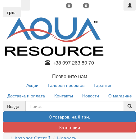
0
0
грн.
+38 097 263 80 70
Позвоните нам
Акции
Галерея проектов
Гарантия
Доставка и оплата
Контакты
Новости
О магазине
Везде
0
товаров,
на
0 грн.
Категории
Каталог Статей
Новости