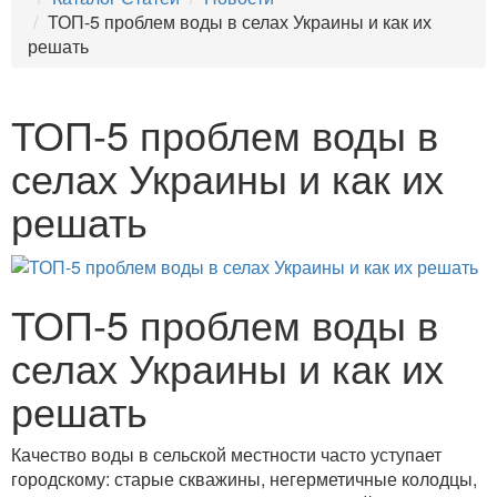
ТОП-5 проблем воды в селах Украины и как их
решать
ТОП-5 проблем воды в
селах Украины и как их
решать
ТОП-5 проблем воды в
селах Украины и как их
решать
Качество воды в сельской местности часто уступает
городскому: старые скважины, негерметичные колодцы,