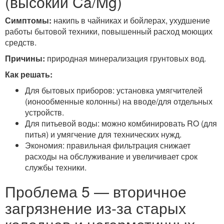
(высокий Ca/Mg)
Симптомы:
накипь в чайниках и бойлерах, ухудшение
работы бытовой техники, повышенный расход моющих
средств.
Причины:
природная минерализация грунтовых вод.
Как решать:
Для бытовых приборов: установка умягчителей
(ионообменные колонны) на вводе/для отдельных
устройств.
Для питьевой воды: можно комбинировать RO (для
питья) и умягчение для технических нужд.
Экономия: правильная фильтрация снижает
расходы на обслуживание и увеличивает срок
службы техники.
Проблема 5 — вторичное
загрязнение из-за старых