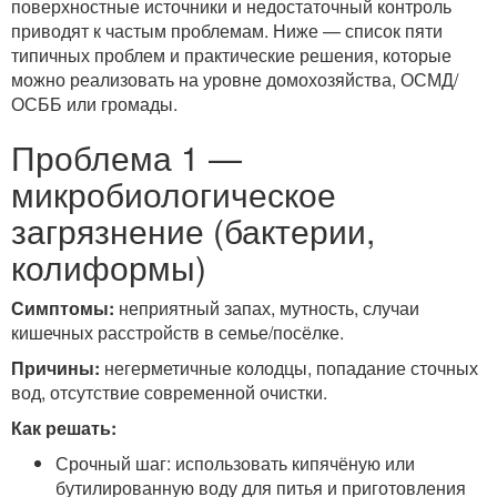
поверхностные источники и недостаточный контроль
приводят к частым проблемам. Ниже — список пяти
типичных проблем и практические решения, которые
можно реализовать на уровне домохозяйства, ОСМД/
ОСББ или громады.
Проблема 1 —
микробиологическое
загрязнение (бактерии,
колиформы)
Симптомы:
неприятный запах, мутность, случаи
кишечных расстройств в семье/посёлке.
Причины:
негерметичные колодцы, попадание сточных
вод, отсутствие современной очистки.
Как решать:
Срочный шаг: использовать кипячёную или
бутилированную воду для питья и приготовления