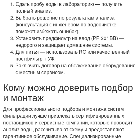
Сдать пробу воды в лабораторию — получить
полный анализ.
Выбрать решение по результатам анализа
(консультация с инженером по водоочистке
поможет избежать ошибок).
Установить предфильтр на ввод (PP 20" BB) —
недорого и защищает домашние системы.
Для питья — использовать RO или качественный
постфильтр + УФ.
Заключить договор на обслуживание оборудования
с местным сервисом.
Кому можно доверить подбор
и монтаж
Для профессионального подбора и монтажа систем
фильтрации лучше привлекать сертифицированных
поставщиков и сервисные компании, которые проводят
анализ воды, рассчитывают схему и предоставляют
гарантийное обслуживание. Специализированные