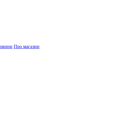
овини
Про магазин