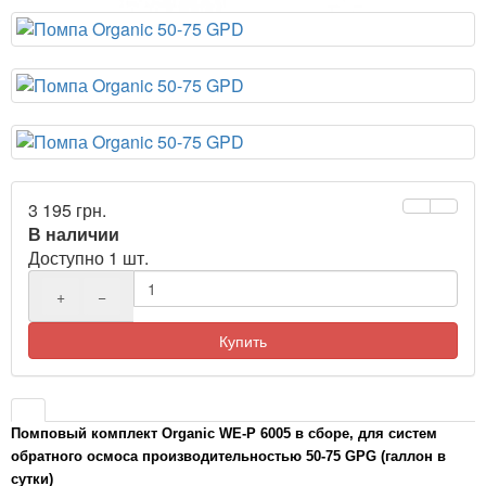
3 195 грн.
В наличии
Доступно 1 шт.
+
−
Купить
Помповый комплект Organic
WE-P 6005 в сборе, для систем
обратного осмоса производительностью 50-75 GPG (галлон в
сутки)