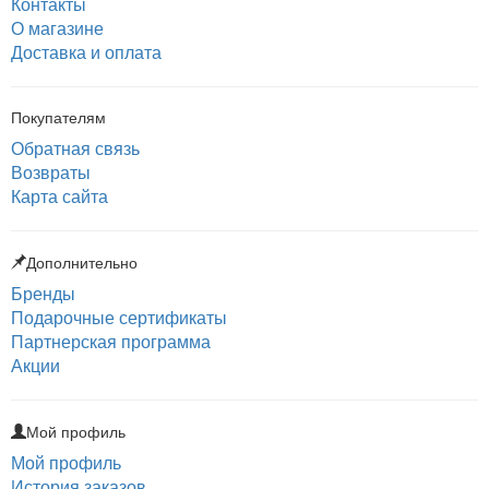
Контакты
О магазине
Доставка и оплата
Покупателям
Обратная связь
Возвраты
Карта сайта
Дополнительно
Бренды
Подарочные сертификаты
Партнерская программа
Акции
Мой профиль
Мой профиль
История заказов