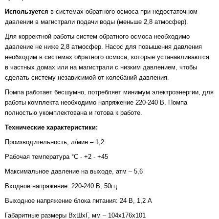
Используется
в системах обратного осмоса при недостаточном
давлении в магистрали подачи воды (меньше 2,8 атмосфер).
Для корректной работы систем обратного осмоса необходимо
давление не ниже 2,8 атмосфер. Насос для повышения давления
необходим в системах обратного осмоса, которые устанавливаются
в частных домах или на магистрали с низким давлением, чтобы
сделать систему независимой от колебаний давления.
Помпа работает бесшумно, потребляет минимум электроэнергии, для
работы комплекта необходимо напряжение 220-240 В. Помпа
полностью укомплектована и готова к работе.
Технические
характеристики:
Производительность, л/мин – 1,2
Рабочая температура °С - +2 - +45
Максимальное давление на выходе, атм – 5,6
Входное напряжение: 220-240 В, 50гц
Выходное напряжение блока питания: 24 В, 1,2 А
Габаритные размеры ВхШхГ, мм – 104х176х101