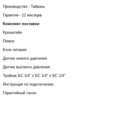
Производство - Тайвань
Гарантия - 12 месяцев
Комплект поставки:
Кронштейн
Помпа
Блок питания
Датчик низкого давления
Датчик высокого давления
Тройник БС 1/4" х БС 1/4" х БС 1/4"
Инструкция по подключению
Гарантийный талон