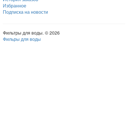
Избранное
Подписка на новости
Фильтры для воды. © 2026
Фильры для воды