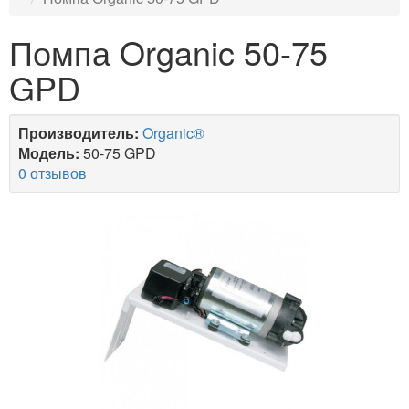
Помпа Organic 50-75
GPD
Производитель:
Organic®
Модель:
50-75 GPD
0 отзывов