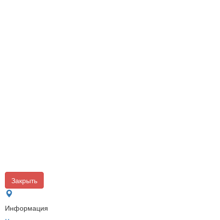
Закрыть
Информация