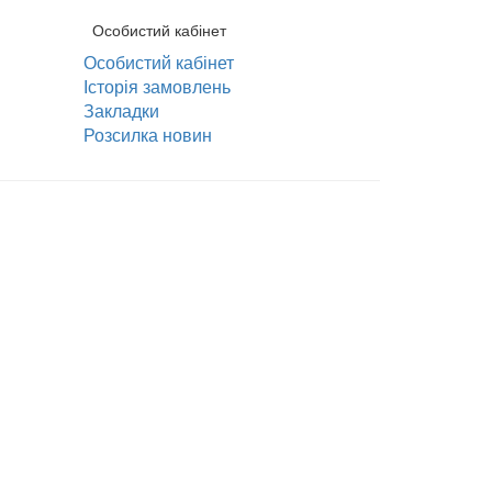
Особистий кабінет
Особистий кабінет
Історія замовлень
Закладки
Розсилка новин