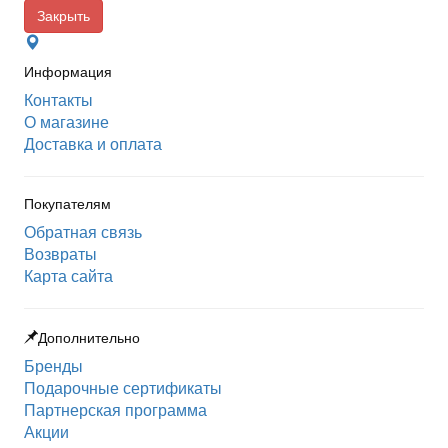
Закрыть
Информация
Контакты
О магазине
Доставка и оплата
Покупателям
Обратная связь
Возвраты
Карта сайта
Дополнительно
Бренды
Подарочные сертификаты
Партнерская программа
Акции