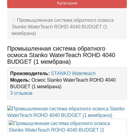
Категории
Промышленная система обратного осмоса
Stanko WaterTeach ROHD 4040 BUDGET (1
мембрана)
Промышленная система обратного
осмоса Stanko WaterTeach ROHD 4040
BUDGET (1 мембрана)
Производитель:
STANKO Waterteach
Модель:
Осмос Stanko WaterTeach ROHD 4040
BUDGET (1 мембрана)
3 отзывов