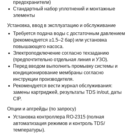
предохранители)
Стандартный набор уплотнений и монтажные
элементы
Установка, ввод в эксплуатацию и обслуживание
Требуется подача воды с достаточным давлением
(рекомендуется ≥1.5–2 бар) или установка
повышающего насоса.
Электроподключение согласно техзаданию
(предпочтительно отдельная линия и УЗО).
Перед вводом выполнить промывку системы и
кондиционирование мембраны согласно
инструкции производителя.
Рекомендуется вести журнал обслуживания:
замены картриджей, результаты TDS in/out, даты
CIP.
Опции и апгрейды (по запросу)
Установка контроллера RO-2315 (полная
автоматизация режимов и контроль TDS/
температуры).