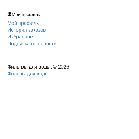
Мой профиль
Мой профиль
История заказов
Избранное
Подписка на новости
Фильтры для воды. © 2026
Фильры для воды