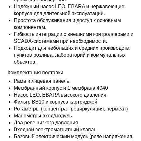
Надёжный насос LEO, EBARA и нержавеющие
корпуса для длительной эксплуатации.
Простота обслуживания и доступ к основным
компонентам.
Гибкость интеграции с внешними контроллерами и
SCADA-системами при необходимости.
Подходит для небольших и средних производств,
пунктов розлива, лабораторий и коммунальных
объектов.
Комплектация поставки
Рама и лицевая панель
Мембранный корпус и 1 мембрана 4040
Насос LEO, EBARA высокого давления
Фильтр BB10 и корпуса картриджей
Ротаметры (концентрат, рециркуляция, пермеат)
Манометры вход/модуль
Два реле низкого давления
Входной электромагнитный клапан
Базовый электрический модуль (реле напряжения,