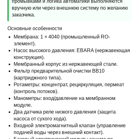
промывками и логика автоматики выполняются
вручную или через внешнюю систему по желанию
заказчика.
Основные особенности
Мембрана: 1 × 4040 (промышленный RO-
элемент).
Насос высокого давления: EBARA (нержавеющая
конструкция).
Мембранный корпус из нержавеющей стали.
Фильтр предварительной очистки BB10
(картриджного типа).
Ротаметры: концентрат, рециркуляция, пермеат
(контроль потоков).
Манометры: вход/давление на мембранном
модуле.
Два датчика реле низкого давления (защита
насоса от сухого хода).
Входной электромагнитный клапан (управление
подачей воды через внешний контакт).