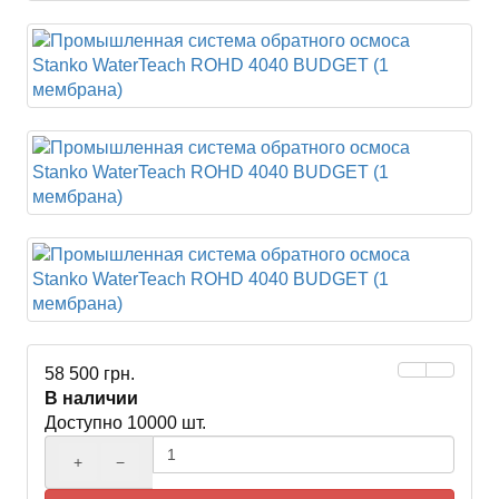
58 500 грн.
В наличии
Доступно 10000 шт.
+
−