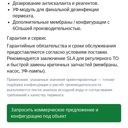
Дозирование антискаланта и реагентов.
УФ-модуль для финальной дезинфекции
пермеата.
Дополнительные мембраны / конфигурации с
бОльшей производительностью.
Гарантия и сервис
Гарантийные обязательства и сроки обслуживания
предоставляются согласно условиям поставки.
Рекомендуется заключение SLA для регулярного ТО
и быстрой замены критичных запчастей (мембраны,
насос, УФ-лампы).
Примечание: указанные значения ориентировочные — точная
подборка конфигурации и расчёт производительности
выполняются после анализа исходной воды и согласования
требований к качеству пермеата.
Запросить коммерческое предложение и
конфигурацию под объект