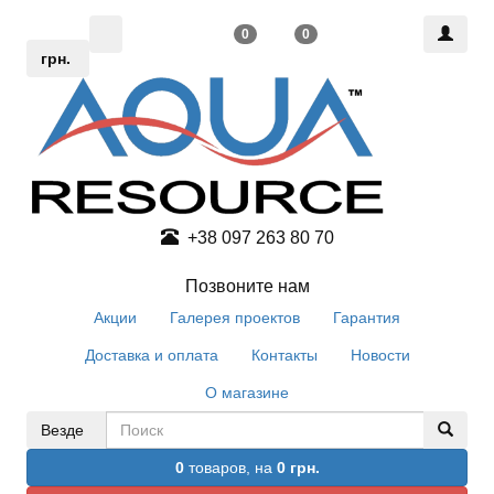
0
0
грн.
+38 097 263 80 70
Позвоните нам
Акции
Галерея проектов
Гарантия
Доставка и оплата
Контакты
Новости
О магазине
Везде
0
товаров,
на
0 грн.