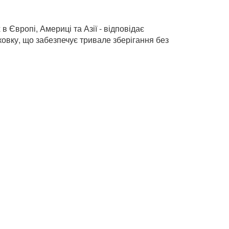
Європі, Америці та Азії - відповідає
овку, що забезпечує тривале зберігання без