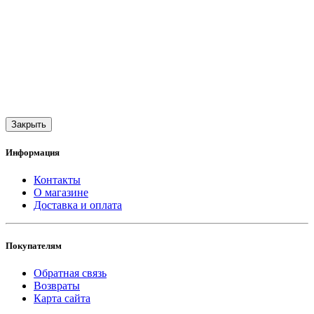
Закрыть
Информация
Контакты
О магазине
Доставка и оплата
Покупателям
Обратная связь
Возвраты
Карта сайта