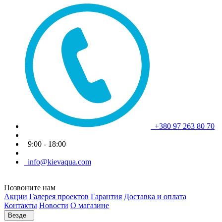
+380 97 263 80 70
9:00 - 18:00
info@kievaqua.com
Позвоните нам
Акции
Галерея проектов
Гарантия
Доставка и оплата
Контакты
Новости
О магазине
Везде