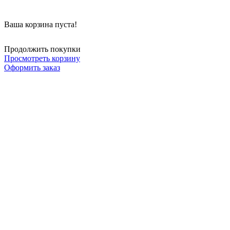
Ваша корзина пуста!
Продолжить покупки
Просмотреть корзину
Оформить заказ