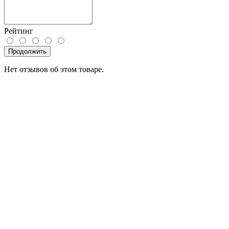
Рейтинг
Продолжить
Нет отзывов об этом товаре.