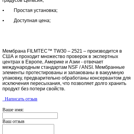
градусов Цельсия;
• Простая установка;
• Доступная цена;
Мембрана
FILMTEC™ TW30 – 2521 – производится в
США и проходит множество проверок в экспертных
центрах в Европе, Америке и Азии - отвечает
международным стандартам NSF / ANSI. Мембранные
элементы протестированы и запакованы в вакуумную
упаковку, предварительно обработаны консервантом для
исключения пересыхания, что позволяет долго хранить
продукт без потери свойств.
Написать отзыв
Ваше имя:
Ваш отзыв