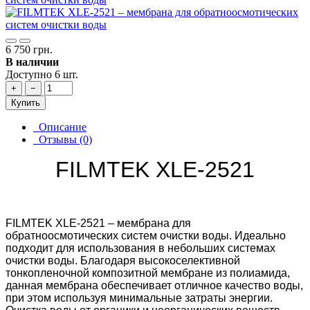
6 750 грн.
В наличии
Доступно 6 шт.
+
−
Купить
Описание
Отзывы (0)
FILMTEK XLE-2521
FILMTEK XLE-2521
– мембрана для
обратноосмотических систем очистки воды. Идеально
подходит для использования в небольших системах
очистки воды. Благодаря высокоселективной
тонкопленочной композитной мембране из полиамида,
данная мембрана обеспечивает отличное качество воды,
при этом используя минимальные затраты энергии.