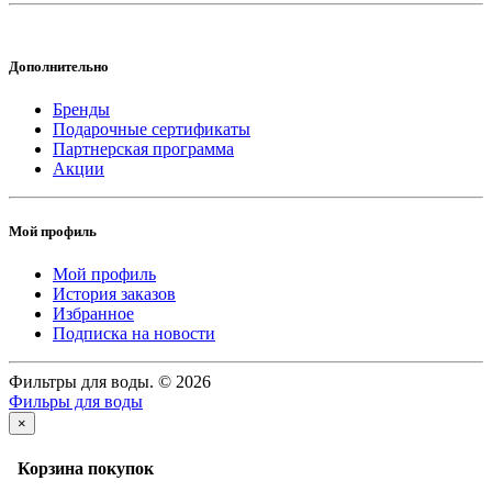
Дополнительно
Бренды
Подарочные сертификаты
Партнерская программа
Акции
Мой профиль
Мой профиль
История заказов
Избранное
Подписка на новости
Фильтры для воды. © 2026
Фильры для воды
×
Корзина покупок