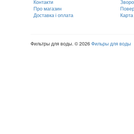
Контакти
Зворот
Про магазин
Повер
Доставка і оплата
Карта 
Фильтры для воды. © 2026
Фильры для воды