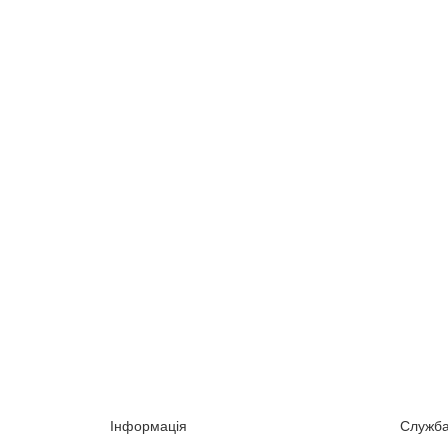
Інформація
Служб