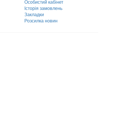
Особистий кабінет
Історія замовлень
Закладки
Розсилка новин