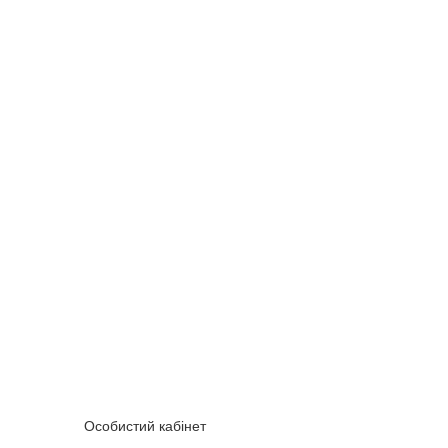
Особистий кабінет