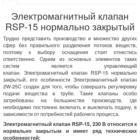
Электромагнитный клапан
RSP-15 нормально закрытый
Трудно представить производство и множество других
сфер без правильного разделения потоков веществ,
поэтому к выбору оснащения стоит отнестись
ответственно. Одним из основных элементов таких
систем является управляющий
клапан.
Электромагнитный клапан RSP-15 нормально
закрытый, его особенности
Электромагнитный клапан
2W-25C
создан
для того, чтобы совершать регулировку
подачи вещества в трубе. Такие клапаны особо
затребованы на большинстве производств, где
необходимо постоянно включать и выключать подачу, в
зависимости от потребностей рабочего процесса.
Электромагнитный клапан RSP-15, 230 В
относится к
нормально закрытым и имеет ряд технических
особенностей: