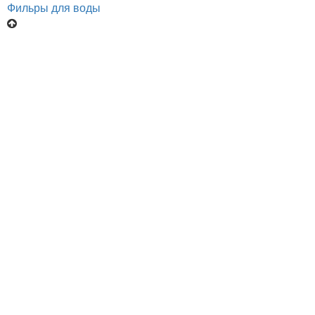
Фильры для воды