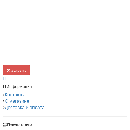
Закрыть
Информация
Контакты
О магазине
Доставка и оплата
Покупателям