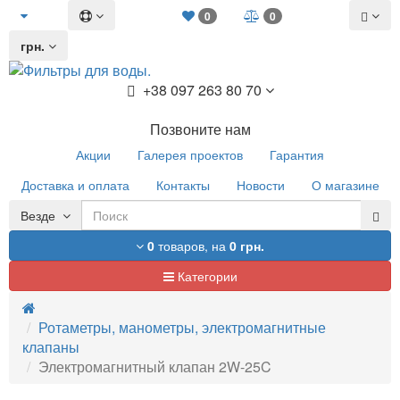
0
0
грн.
+38 097 263 80 70
Позвоните нам
Акции
Галерея проектов
Гарантия
Доставка и оплата
Контакты
Новости
О магазине
Везде
0
товаров,
на
0 грн.
Категории
Ротаметры, манометры, электромагнитные
клапаны
Электромагнитный клапан 2W-25C