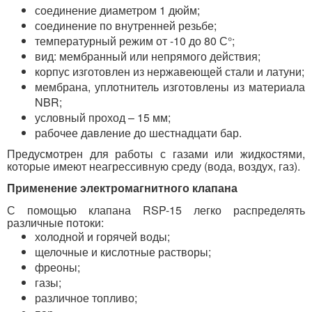
соединение диаметром 1 дюйм;
соединение по внутренней резьбе;
температурный режим от -10 до 80 С°;
вид: мембранный или непрямого действия;
корпус изготовлен из нержавеющей стали и латуни;
мембрана, уплотнитель изготовлены из материала
NBR;
условный проход – 15 мм;
рабочее давление до шестнадцати бар.
Предусмотрен для работы с газами или жидкостями,
которые имеют неагрессивную среду (вода, воздух, газ).
Применение электромагнитного клапана
С помощью клапана RSP-15 легко распределять
различные потоки:
холодной и горячей воды;
щелочные и кислотные растворы;
фреоны;
газы;
различное топливо;