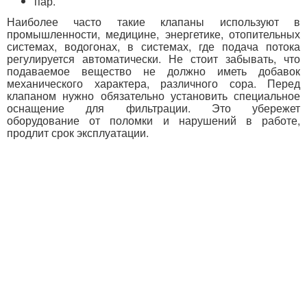
пар.
Наиболее часто такие клапаны используют в
промышленности, медицине, энергетике, отопительных
системах, водогонах, в системах, где подача потока
регулируется автоматически. Не стоит забывать, что
подаваемое вещество не должно иметь добавок
механического характера, различного сора. Перед
клапаном нужно обязательно установить специальное
оснащение для фильтрации. Это убережет
оборудование от поломки и нарушений в работе,
продлит срок эксплуатации.