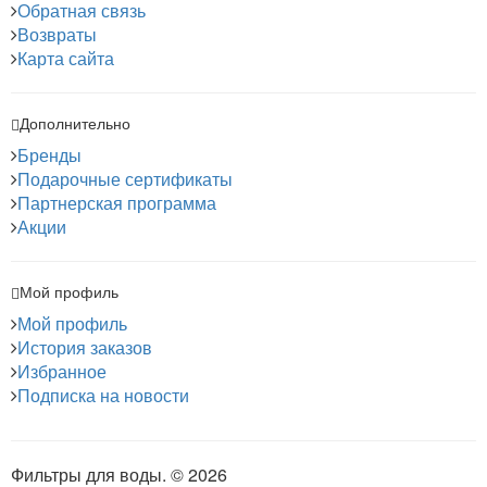
Обратная связь
Возвраты
Карта сайта
Дополнительно
Бренды
Подарочные сертификаты
Партнерская программа
Акции
Мой профиль
Мой профиль
История заказов
Избранное
Подписка на новости
Фильтры для воды. © 2026