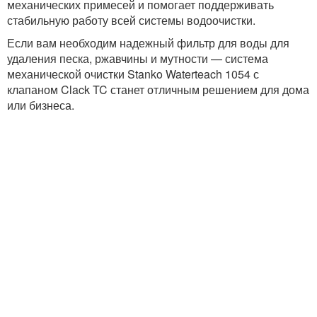
механических примесей и помогает поддерживать
стабильную работу всей системы водоочистки.
Если вам необходим надежный фильтр для воды для
удаления песка, ржавчины и мутности — система
механической очистки Stanko Waterteach 1054 с
клапаном Clack TC станет отличным решением для дома
или бизнеса.