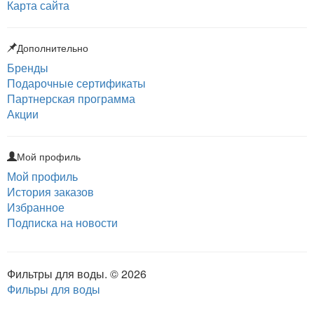
Карта сайта
Дополнительно
Бренды
Подарочные сертификаты
Партнерская программа
Акции
Мой профиль
Мой профиль
История заказов
Избранное
Подписка на новости
Фильтры для воды. © 2026
Фильры для воды