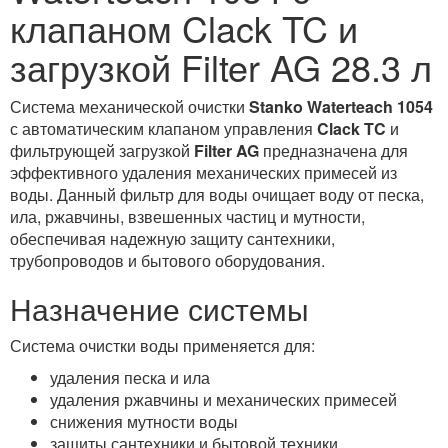
клапаном Clack TC и
загрузкой Filter AG 28.3 л
Система механической очистки
Stanko Waterteach 1054
с автоматическим клапаном управления
Clack TC
и
фильтрующей загрузкой
Filter AG
предназначена для
эффективного удаления механических примесей из
воды. Данный фильтр для воды очищает воду от песка,
ила, ржавчины, взвешенных частиц и мутности,
обеспечивая надежную защиту сантехники,
трубопроводов и бытового оборудования.
Назначение системы
Система очистки воды применяется для:
удаления песка и ила
удаления ржавчины и механических примесей
снижения мутности воды
защиты сантехники и бытовой техники