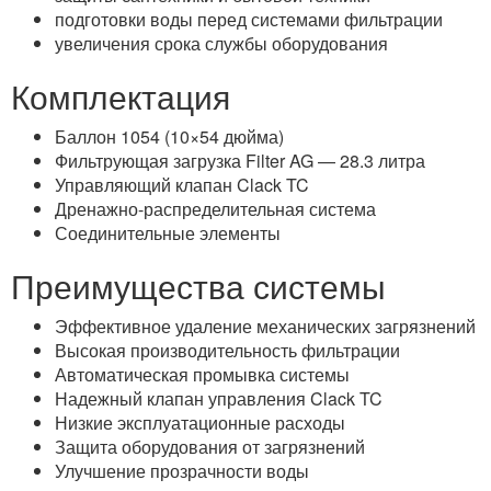
подготовки воды перед системами фильтрации
увеличения срока службы оборудования
Комплектация
Баллон 1054 (10×54 дюйма)
Фильтрующая загрузка Filter AG — 28.3 литра
Управляющий клапан Clack TC
Дренажно-распределительная система
Соединительные элементы
Преимущества системы
Эффективное удаление механических загрязнений
Высокая производительность фильтрации
Автоматическая промывка системы
Надежный клапан управления Clack TC
Низкие эксплуатационные расходы
Защита оборудования от загрязнений
Улучшение прозрачности воды