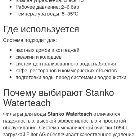
Рабочее давление: 2–6 бар
Температура воды: 5–35°C
Где используется
Система подходит для:
частных домов и коттеджей
скважин и колодцев
систем централизованного водоснабжения
кафе, ресторанов и коммерческих объектов
подготовки воды перед системами водоочистки
Почему выбирают Stanko
Waterteach
Фильтры для воды
Stanko Waterteach
отличаются
надежностью, высокой эффективностью и простотой
обслуживания. Система механической очистки 1054 с
загрузкой Filter AG обеспечивает качественное удаление