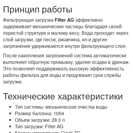
Принцип работы
Фильтрующая загрузка
Filter AG
эффективно
задерживает механические частицы благодаря своей
пористой структуре и малому весу. Вода проходит через
слой загрузки, где песок, ржавчина, ил и другие
загрязнения удерживаются внутри фильтрующего слоя.
После накопления загрязнений система автоматически
выполняет обратную промывку, удаляя осадки в дренаж.
Это позволяет поддерживать высокую эффективность
работы фильтра для воды и продлевает срок службы
загрузки.
Технические характеристики
Тип системы: механическая очистка воды
Размер баллона: 1054
Объем загрузки: 28.3 л
Тип загрузки: Filter AG
Клапан управления: Clack TC