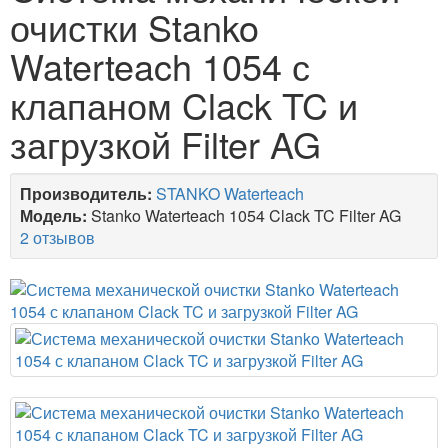
очистки Stanko
Waterteach 1054 с
клапаном Clack TC и
загрузкой Filter AG
Производитель:
STANKO Waterteach
Модель:
Stanko Waterteach 1054 Clack TC Filter AG
2 отзывов