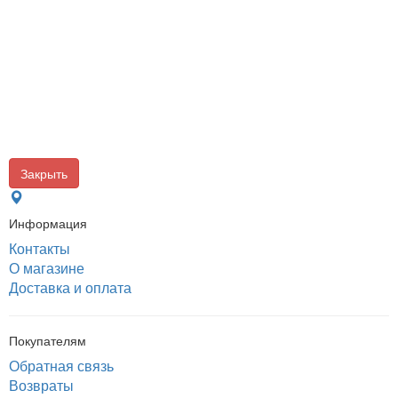
Закрыть
Информация
Контакты
О магазине
Доставка и оплата
Покупателям
Обратная связь
Возвраты