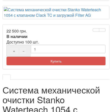
22 500 грн.
В наличии
Доступно 100 шт.
+
−
Купить
Система механической
очистки Stanko
Waterteach 1054 с