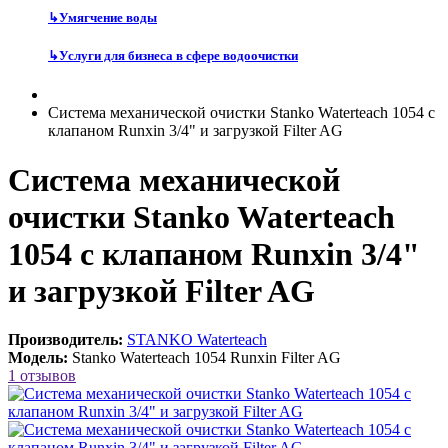
↳
Умягчение воды
↳
Услуги для бизнеса в сфере водоочистки
Система механической очистки Stanko Waterteach 1054 с
клапаном Runxin 3/4" и загрузкой Filter AG
Система механической
очистки Stanko Waterteach
1054 с клапаном Runxin 3/4"
и загрузкой Filter AG
Производитель:
STANKO Waterteach
Модель:
Stanko Waterteach 1054 Runxin Filter AG
1 отзывов