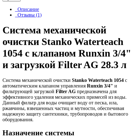
Описание
Отзывы (1)
Система механической
очистки Stanko Waterteach
1054 с клапаном Runxin 3/4"
и загрузкой Filter AG 28.3 л
Система механической очистки
Stanko Waterteach 1054
с
автоматическим клапаном управления
Runxin 3/4"
и
фильтрующей загрузкой
Filter AG
предназначена для
эффективного удаления механических примесей из воды.
Данный фильтр для воды очищает воду от песка, ила,
ржавчины, взвешенных частиц и мутности, обеспечивая
надежную защиту сантехники, трубопроводов и бытового
оборудования.
Назначение системы