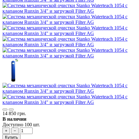
14 850 грн.
В наличии
Доступно 100 шт.
+
−
Купить