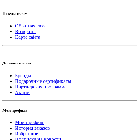
Покупателям
Обратная связь
Возвраты
Карта сайта
Дополнительно
Бренды
Подарочные сертификаты
Партнерская программа
Акции
Мой профиль
Мой профиль
История заказов
Избранное
Подписка на новости