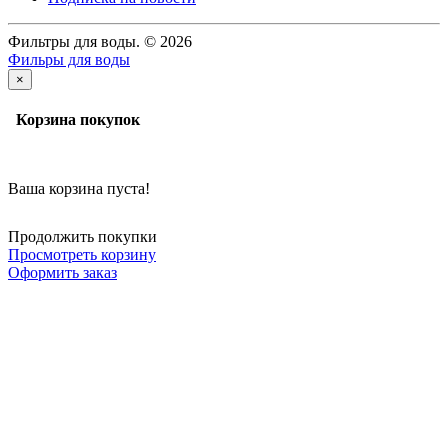
Фильтры для воды. © 2026
Фильры для воды
×
Корзина покупок
Ваша корзина пуста!
Продолжить покупки
Просмотреть корзину
Оформить заказ