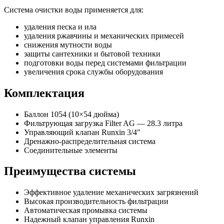
Система очистки воды применяется для:
удаления песка и ила
удаления ржавчины и механических примесей
снижения мутности воды
защиты сантехники и бытовой техники
подготовки воды перед системами фильтрации
увеличения срока службы оборудования
Комплектация
Баллон 1054 (10×54 дюйма)
Фильтрующая загрузка Filter AG — 28.3 литра
Управляющий клапан Runxin 3/4"
Дренажно-распределительная система
Соединительные элементы
Преимущества системы
Эффективное удаление механических загрязнений
Высокая производительность фильтрации
Автоматическая промывка системы
Надежный клапан управления Runxin