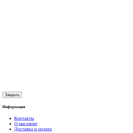
Закрыть
Информация
Контакты
О магазине
Доставка и оплата