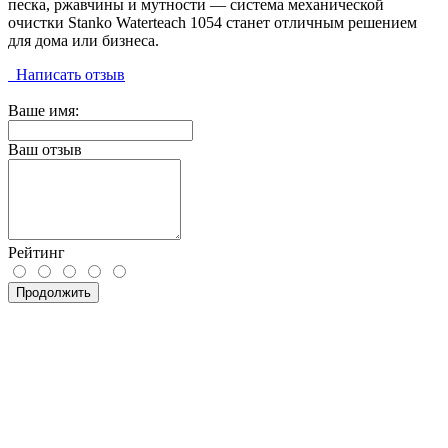
песка, ржавчины и мутности — система механической
очистки Stanko Waterteach 1054 станет отличным решением
для дома или бизнеса.
Написать отзыв
Ваше имя:
Ваш отзыв
Рейтинг
Продолжить