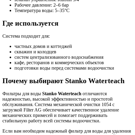
Рабочее давление: 2–6 бар
Температура воды: 5–35°C
Где используется
Система подходит для:
частных домов и коттеджей
скважин и колодцев
систем централизованного водоснабжения
кафе, ресторанов и коммерческих объектов
подготовки воды перед системами водоочистки
Почему выбирают Stanko Waterteach
Фильтры для воды
Stanko Waterteach
отличаются
надежностью, высокой эффективностью и простотой
обслуживания. Система механической очистки 1054 с
загрузкой Filter AG обеспечивает качественное удаление
механических примесей и помогает поддерживать
стабильную работу всей системы водоочистки.
Если вам необходим надежный фильтр для воды для удаления