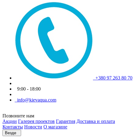
+380 97 263 80 70
9:00 - 18:00
info@kievaqua.com
Позвоните нам
Акции
Галерея проектов
Гарантия
Доставка и оплата
Контакты
Новости
О магазине
Везде