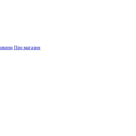
овини
Про магазин