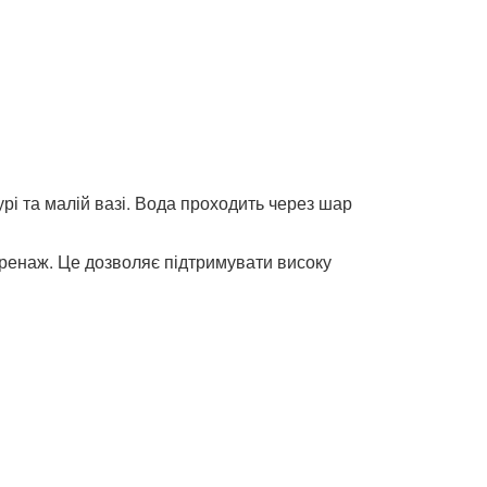
рі та малій вазі. Вода проходить через шар
ренаж. Це дозволяє підтримувати високу