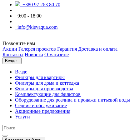
+380 97 263 80 70
9:00 - 18:00
info@kievaqua.com
Позвоните нам
Акции
Галерея проектов
Гарантия
Доставка и оплата
Контакты
Новости
О магазине
Везде
Везде
Фильтры для квартиры
Фильтры для дома и коттеджа
Фильтры для производства
Комплектующие для фильтров
Оборудование для розлива и продажи питьевой воды
Сервис и обслуживание
Акционные предложения
Услуги