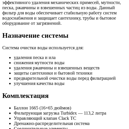
эффективного удаления механических примесей, мутности,
песка, ржавчины и взвешенных частиц из воды. Данный
фильтр для воды обеспечивает стабильную работу систем
водоснабжения и защищает сантехнику, трубы и бытовое
оборудование от загрязнений.
Назначение системы
Система очистки воды используется для:
удаления песка и ила
снижения мутности воды
удаления ржавчины и взвешенных веществ
защиты сантехники и бытовой техники
предварительной очистки воды перед фильтрацией
улучшения качества воды
Комплектация
Баллон 1665 (16×65 дюймов)
Фильтрующая загрузка Turbidex — 113,2 литра
Управляющий клапан Clack TC
Дренажно-распределительная система
Соединительные элементы