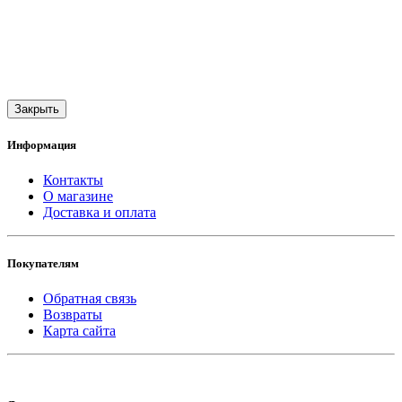
Закрыть
Информация
Контакты
О магазине
Доставка и оплата
Покупателям
Обратная связь
Возвраты
Карта сайта