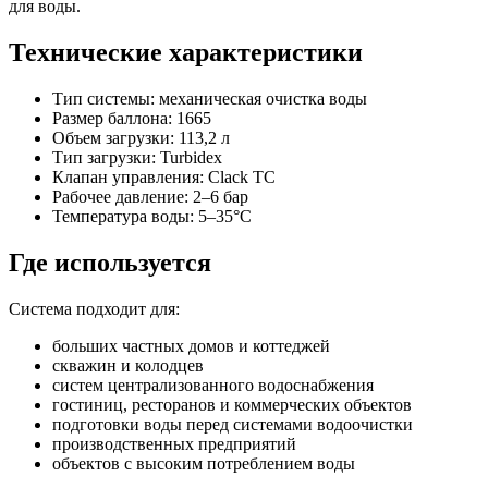
для воды.
Технические характеристики
Тип системы: механическая очистка воды
Размер баллона: 1665
Объем загрузки: 113,2 л
Тип загрузки: Turbidex
Клапан управления: Clack TC
Рабочее давление: 2–6 бар
Температура воды: 5–35°C
Где используется
Система подходит для:
больших частных домов и коттеджей
скважин и колодцев
систем централизованного водоснабжения
гостиниц, ресторанов и коммерческих объектов
подготовки воды перед системами водоочистки
производственных предприятий
объектов с высоким потреблением воды