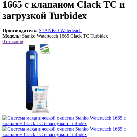
1665 с клапаном Clack TC и
загрузкой Turbidex
Производитель:
STANKO Waterteach
Модель:
Stanko Waterteach 1665 Clack TC Turbidex
0 отзывов