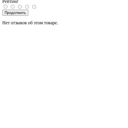
Рейтинг
Продолжить
Нет отзывов об этом товаре.