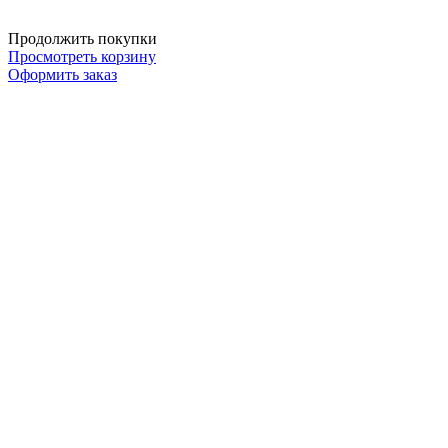
Продолжить покупки
Просмотреть корзину
Оформить заказ