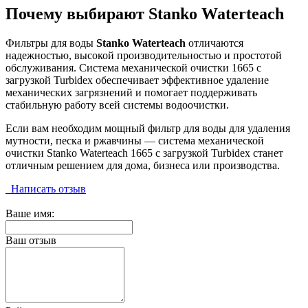
Почему выбирают Stanko Waterteach
Фильтры для воды
Stanko Waterteach
отличаются
надежностью, высокой производительностью и простотой
обслуживания. Система механической очистки 1665 с
загрузкой Turbidex обеспечивает эффективное удаление
механических загрязнений и помогает поддерживать
стабильную работу всей системы водоочистки.
Если вам необходим мощный фильтр для воды для удаления
мутности, песка и ржавчины — система механической
очистки Stanko Waterteach 1665 с загрузкой Turbidex станет
отличным решением для дома, бизнеса или производства.
Написать отзыв
Ваше имя:
Ваш отзыв