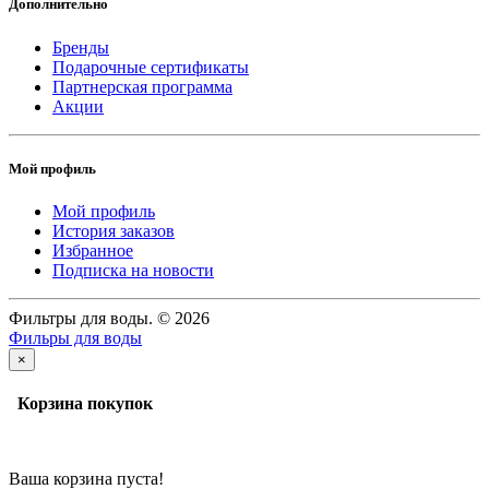
Дополнительно
Бренды
Подарочные сертификаты
Партнерская программа
Акции
Мой профиль
Мой профиль
История заказов
Избранное
Подписка на новости
Фильтры для воды. © 2026
Фильры для воды
×
Корзина покупок
Ваша корзина пуста!