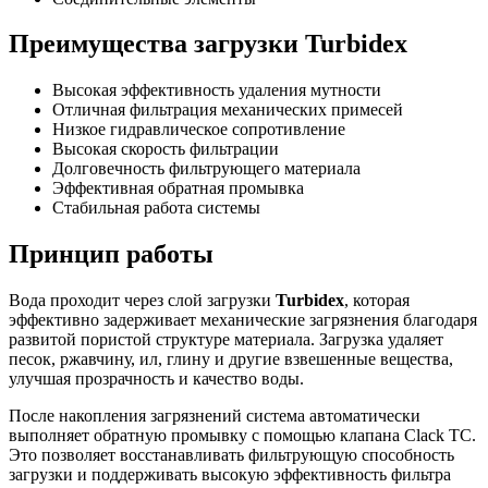
Преимущества загрузки Turbidex
Высокая эффективность удаления мутности
Отличная фильтрация механических примесей
Низкое гидравлическое сопротивление
Высокая скорость фильтрации
Долговечность фильтрующего материала
Эффективная обратная промывка
Стабильная работа системы
Принцип работы
Вода проходит через слой загрузки
Turbidex
, которая
эффективно задерживает механические загрязнения благодаря
развитой пористой структуре материала. Загрузка удаляет
песок, ржавчину, ил, глину и другие взвешенные вещества,
улучшая прозрачность и качество воды.
После накопления загрязнений система автоматически
выполняет обратную промывку с помощью клапана Clack TC.
Это позволяет восстанавливать фильтрующую способность
загрузки и поддерживать высокую эффективность фильтра