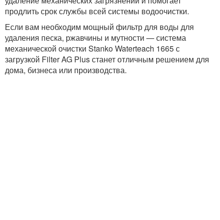
удаление механических загрязнений и помогает
продлить срок службы всей системы водоочистки.
Если вам необходим мощный фильтр для воды для
удаления песка, ржавчины и мутности — система
механической очистки Stanko Waterteach 1665 с
загрузкой Filter AG Plus станет отличным решением для
дома, бизнеса или производства.