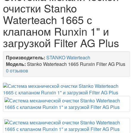
очистки Stanko
Waterteach 1665 с
клапаном Runxin 1" и
загрузкой Filter AG Plus
Производитель:
STANKO Waterteach
Модель:
Stanko Waterteach 1665 Runxin Filter AG Plus
0 отзывов