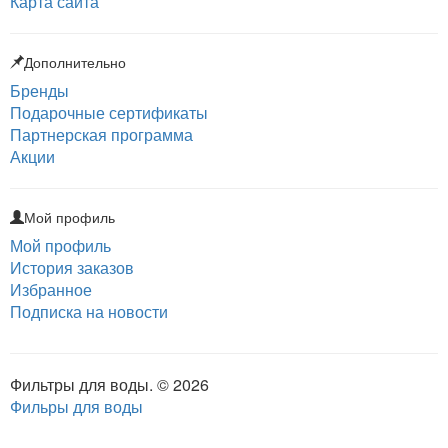
Карта сайта
Дополнительно
Бренды
Подарочные сертификаты
Партнерская программа
Акции
Мой профиль
Мой профиль
История заказов
Избранное
Подписка на новости
Фильтры для воды. © 2026
Фильры для воды