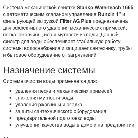
Система механической очистки
Stanko Waterteach 1665
с автоматическим клапаном управления
Runxin 1"
и
фильтрующей загрузкой
Filter AG Plus
предназначена
для эффективного удаления механических примесей,
песка, ржавчины, ила и мутности из воды. Данный
фильтр для воды обеспечивает стабильную работу
системы водоснабжения и защищает сантехнику, трубы
и бытовое оборудование от загрязнений.
Назначение системы
Система очистки воды применяется для:
удаления песка и механических примесей
снижения мутности воды
удаления ржавчины и осадка
защиты сантехнического оборудования
предварительной подготовки воды
улучшения качества воды в доме и на предприятии