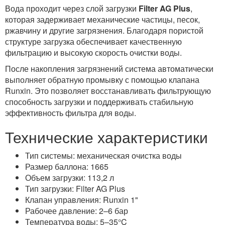
Вода проходит через слой загрузки
Filter AG Plus
,
которая задерживает механические частицы, песок,
ржавчину и другие загрязнения. Благодаря пористой
структуре загрузка обеспечивает качественную
фильтрацию и высокую скорость очистки воды.
После накопления загрязнений система автоматически
выполняет обратную промывку с помощью клапана
Runxin. Это позволяет восстанавливать фильтрующую
способность загрузки и поддерживать стабильную
эффективность фильтра для воды.
Технические характеристики
Тип системы: механическая очистка воды
Размер баллона: 1665
Объем загрузки: 113,2 л
Тип загрузки: Filter AG Plus
Клапан управления: Runxin 1"
Рабочее давление: 2–6 бар
Температура воды: 5–35°C