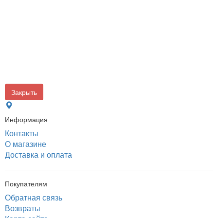
Закрыть
Информация
Контакты
О магазине
Доставка и оплата
Покупателям
Обратная связь
Возвраты