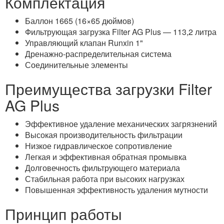
Комплектация
Баллон 1665 (16×65 дюймов)
Фильтрующая загрузка Filter AG Plus — 113,2 литра
Управляющий клапан Runxin 1"
Дренажно-распределительная система
Соединительные элементы
Преимущества загрузки Filter
AG Plus
Эффективное удаление механических загрязнений
Высокая производительность фильтрации
Низкое гидравлическое сопротивление
Легкая и эффективная обратная промывка
Долговечность фильтрующего материала
Стабильная работа при высоких нагрузках
Повышенная эффективность удаления мутности
Принцип работы