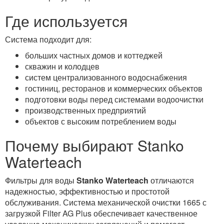
Где используется
Система подходит для:
больших частных домов и коттеджей
скважин и колодцев
систем централизованного водоснабжения
гостиниц, ресторанов и коммерческих объектов
подготовки воды перед системами водоочистки
производственных предприятий
объектов с высоким потреблением воды
Почему выбирают Stanko
Waterteach
Фильтры для воды
Stanko Waterteach
отличаются
надежностью, эффективностью и простотой
обслуживания. Система механической очистки 1665 с
загрузкой Filter AG Plus обеспечивает качественное